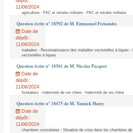
dépôt :
11/06/2024
agriculture - PAC et retraite militaire - PAC et retraite militaire
Question écrite n° 18592 de M. Emmanuel Fernandes
Date de
dépôt :
11/06/2024
maladies - Reconnaissance des maladies vectorielles à tiques 
vectorielles à tiques
Question écrite n° 18561 de M. Nicolas Pacquot
Date de
dépôt :
11/06/2024
frontaliers - Indemnité de vie chère - Indemnité de vie chère
Question écrite n° 18475 de M. Yannick Haury
Date de
dépôt :
11/06/2024
chambres consulaires - Situation de crise dans les chambres de mé