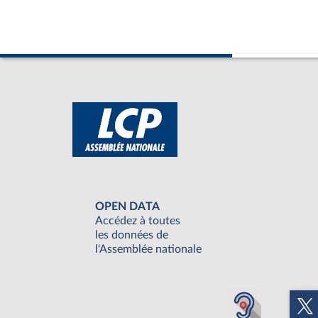
OPEN DATA
Accédez à toutes
les données de
l'Assemblée nationale