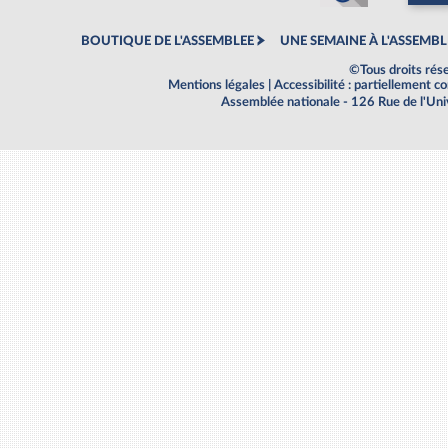
BOUTIQUE DE L'ASSEMBLEE
UNE SEMAINE À L'ASSEMBL
©Tous droits rés
Mentions légales
|
Accessibilité : partiellement 
Assemblée nationale - 126 Rue de l'Un