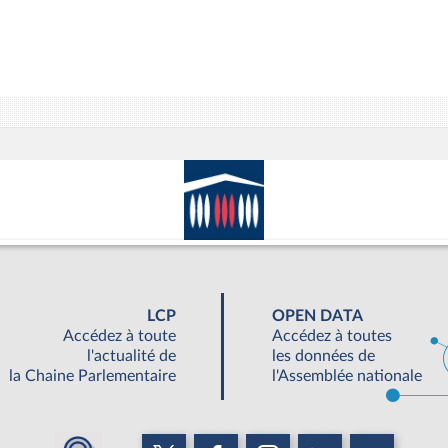
LCP
OPEN DATA
Accédez à toute
Accédez à toutes
l'actualité de
les données de
la Chaine Parlementaire
l'Assemblée nationale