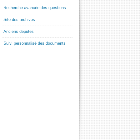
Recherche avancée des questions
Site des archives
Anciens députés
Suivi personnalisé des documents