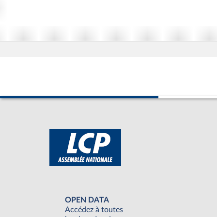
OPEN DATA
Accédez à toutes