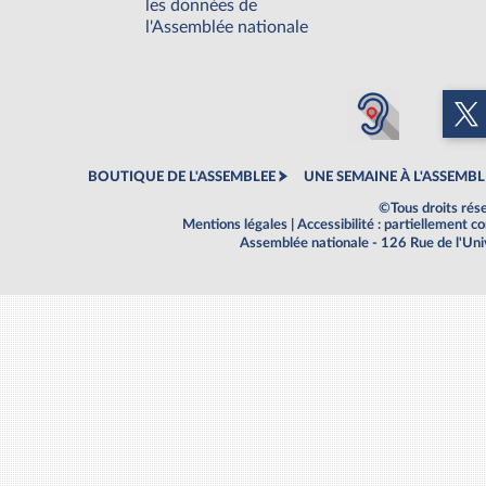
les données de
l'Assemblée nationale
BOUTIQUE DE L'ASSEMBLEE
UNE SEMAINE À L'ASSEMBL
©Tous droits rés
Mentions légales
|
Accessibilité : partiellement 
Assemblée nationale - 126 Rue de l'Un