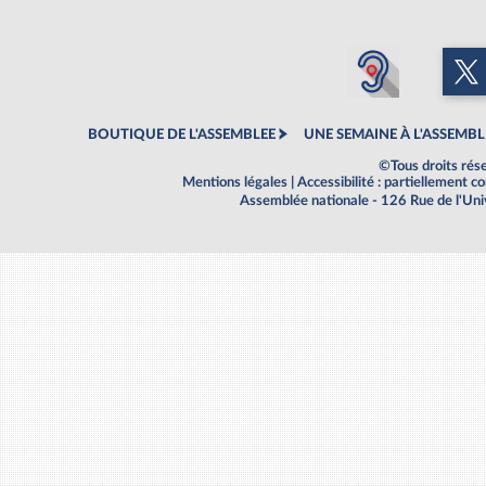
BOUTIQUE DE L'ASSEMBLEE
UNE SEMAINE À L'ASSEMBL
©Tous droits rés
Mentions légales
|
Accessibilité : partiellement 
Assemblée nationale - 126 Rue de l'Un