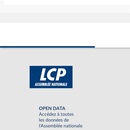
OPEN DATA
Accédez à toutes
les données de
l'Assemblée nationale