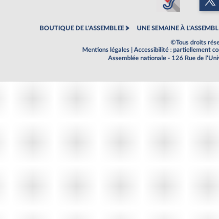
BOUTIQUE DE L'ASSEMBLEE
UNE SEMAINE À L'ASSEMBL
©Tous droits rés
Mentions légales
|
Accessibilité : partiellement 
Assemblée nationale - 126 Rue de l'Un