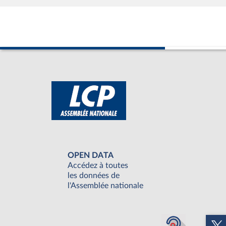
OPEN DATA
Accédez à toutes
les données de
l'Assemblée nationale