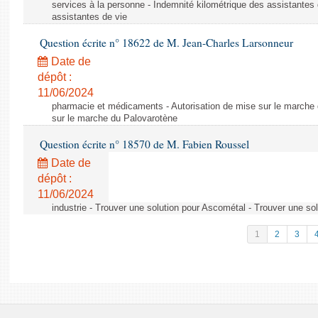
services à la personne - Indemnité kilométrique des assistantes 
assistantes de vie
Question écrite n° 18622 de M. Jean-Charles Larsonneur
Date de
dépôt :
11/06/2024
pharmacie et médicaments - Autorisation de mise sur le marche 
sur le marche du Palovarotène
Question écrite n° 18570 de M. Fabien Roussel
Date de
dépôt :
11/06/2024
industrie - Trouver une solution pour Ascométal - Trouver une so
1
2
3