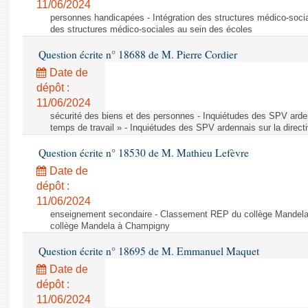
11/06/2024
personnes handicapées - Intégration des structures médico-socia
des structures médico-sociales au sein des écoles
Question écrite n° 18688 de M. Pierre Cordier
Date de
dépôt :
11/06/2024
sécurité des biens et des personnes - Inquiétudes des SPV arden
temps de travail » - Inquiétudes des SPV ardennais sur la direct
Question écrite n° 18530 de M. Mathieu Lefèvre
Date de
dépôt :
11/06/2024
enseignement secondaire - Classement REP du collège Mandel
collège Mandela à Champigny
Question écrite n° 18695 de M. Emmanuel Maquet
Date de
dépôt :
11/06/2024