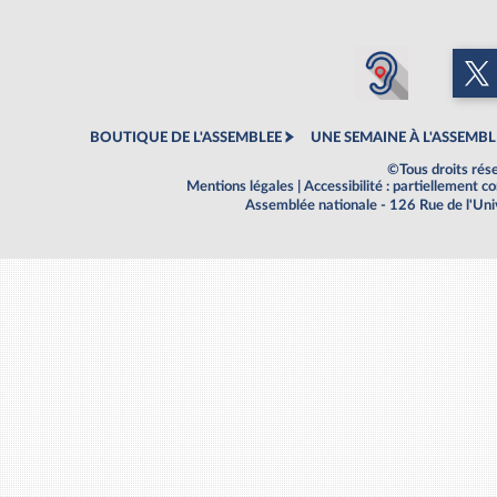
BOUTIQUE DE L'ASSEMBLEE
UNE SEMAINE À L'ASSEMBL
©Tous droits rés
Mentions légales
|
Accessibilité : partiellement 
Assemblée nationale - 126 Rue de l'Un