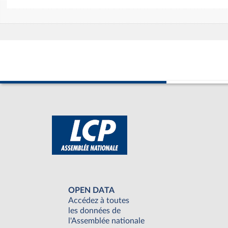
OPEN DATA
Accédez à toutes
les données de
l'Assemblée nationale