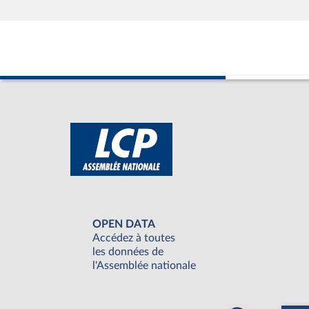
OPEN DATA
Accédez à toutes
les données de
l'Assemblée nationale