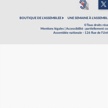
BOUTIQUE DE L'ASSEMBLEE
UNE SEMAINE À L'ASSEMBL
©Tous droits rés
Mentions légales
|
Accessibilité : partiellement 
Assemblée nationale - 126 Rue de l'Un