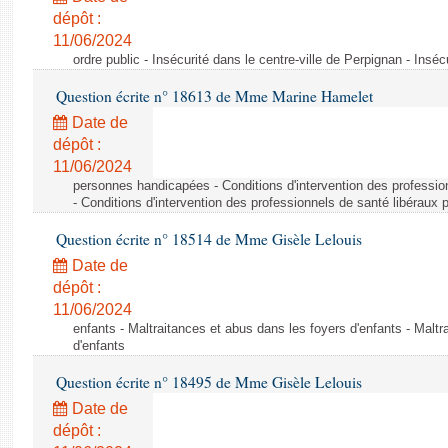
dépôt :
11/06/2024
ordre public - Insécurité dans le centre-ville de Perpignan - Inséc
Question écrite n° 18613 de Mme Marine Hamelet
Date de
dépôt :
11/06/2024
personnes handicapées - Conditions d'intervention des professio
- Conditions d'intervention des professionnels de santé libéraux 
Question écrite n° 18514 de Mme Gisèle Lelouis
Date de
dépôt :
11/06/2024
enfants - Maltraitances et abus dans les foyers d'enfants - Maltr
d'enfants
Question écrite n° 18495 de Mme Gisèle Lelouis
Date de
dépôt :