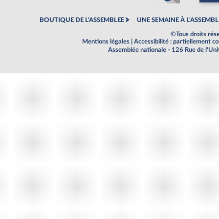
BOUTIQUE DE L'ASSEMBLEE
UNE SEMAINE À L'ASSEMBL
©Tous droits rés
Mentions légales
|
Accessibilité : partiellement 
Assemblée nationale - 126 Rue de l'Un