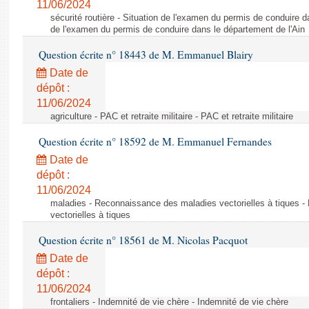
11/06/2024
sécurité routière - Situation de l'examen du permis de conduire d
de l'examen du permis de conduire dans le département de l'Ain
Question écrite n° 18443 de M. Emmanuel Blairy
Date de
dépôt :
11/06/2024
agriculture - PAC et retraite militaire - PAC et retraite militaire
Question écrite n° 18592 de M. Emmanuel Fernandes
Date de
dépôt :
11/06/2024
maladies - Reconnaissance des maladies vectorielles à tiques 
vectorielles à tiques
Question écrite n° 18561 de M. Nicolas Pacquot
Date de
dépôt :
11/06/2024
frontaliers - Indemnité de vie chère - Indemnité de vie chère