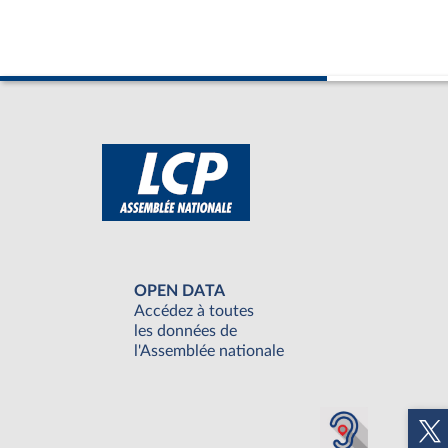
OPEN DATA
Accédez à toutes
les données de
l'Assemblée nationale