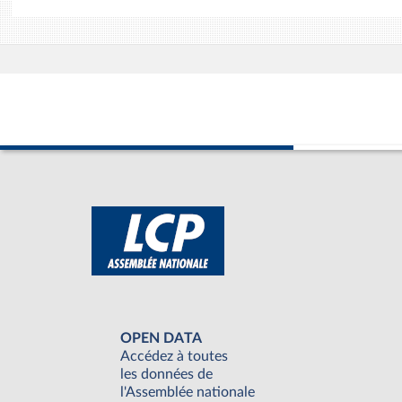
OPEN DATA
Accédez à toutes
les données de
l'Assemblée nationale