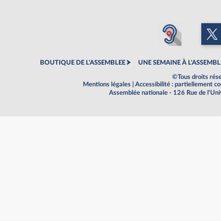
BOUTIQUE DE L'ASSEMBLEE
UNE SEMAINE À L'ASSEMBL
©Tous droits rés
Mentions légales
|
Accessibilité : partiellement 
Assemblée nationale - 126 Rue de l'Un