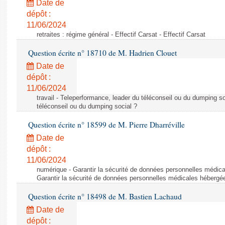
Date de
dépôt :
11/06/2024
retraites : régime général - Effectif Carsat - Effectif Carsat
Question écrite n° 18710 de M. Hadrien Clouet
Date de
dépôt :
11/06/2024
travail - Teleperformance, leader du téléconseil ou du dumping s
téléconseil ou du dumping social ?
Question écrite n° 18599 de M. Pierre Dharréville
Date de
dépôt :
11/06/2024
numérique - Garantir la sécurité de données personnelles médic
Garantir la sécurité de données personnelles médicales héberg
Question écrite n° 18498 de M. Bastien Lachaud
Date de
dépôt :