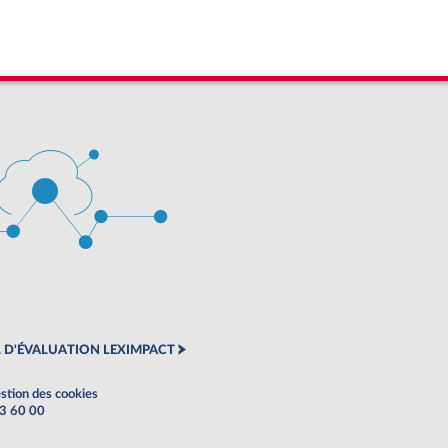
 D'ÉVALUATION LEXIMPACT
stion des cookies
63 60 00