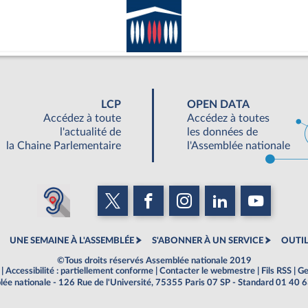
LCP
OPEN DATA
Accédez à toute
Accédez à toutes
l'actualité de
les données de
la Chaine Parlementaire
l'Assemblée nationale
UNE SEMAINE À L'ASSEMBLÉE
S'ABONNER À UN SERVICE
OUTIL
©Tous droits réservés Assemblée nationale 2019
|
Accessibilité : partiellement conforme
|
Contacter le webmestre
|
Fils RSS
|
Ge
ée nationale - 126 Rue de l'Université, 75355 Paris 07 SP - Standard 01 40 