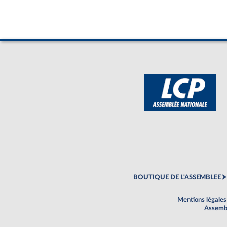
BOUTIQUE DE L'ASSEMBLEE
Mentions légales
Assembl