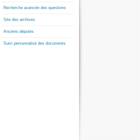
Recherche avancée des questions
Site des archives
Anciens députés
Suivi personnalisé des documents