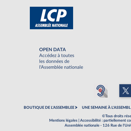
OPEN DATA
Accédez à toutes
les données de
l'Assemblée nationale
BOUTIQUE DE L'ASSEMBLEE
UNE SEMAINE À L'ASSEMBL
©Tous droits rés
Mentions légales
|
Accessibilité : partiellement 
Assemblée nationale - 126 Rue de l'Un