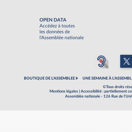
OPEN DATA
Accédez à toutes
les données de
l'Assemblée nationale
BOUTIQUE DE L'ASSEMBLEE
UNE SEMAINE À L'ASSEMBL
©Tous droits rés
Mentions légales
|
Accessibilité : partiellement 
Assemblée nationale - 126 Rue de l'Un