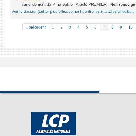
Amendement de Mme Batho - Article PREMIER -
Non renseign
Voir le dossier (Lutter plus efficacement contre les maladies affectant 
« précedent
1
2
3
4
5
6
7
8
9
10