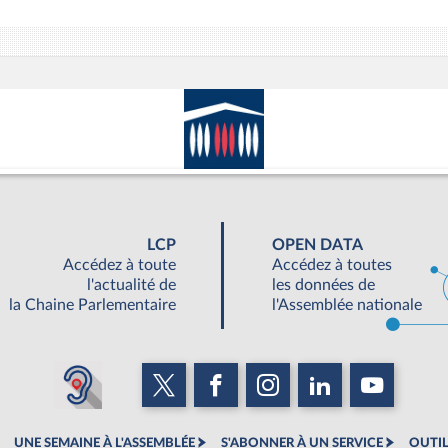
LCP
OPEN DATA
Accédez à toute
Accédez à toutes
l'actualité de
les données de
la Chaine Parlementaire
l'Assemblée nationale
UNE SEMAINE À L'ASSEMBLÉE
S'ABONNER À UN SERVICE
OUTIL