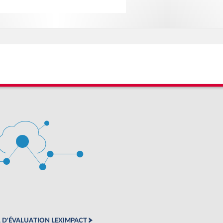
 D'ÉVALUATION LEXIMPACT