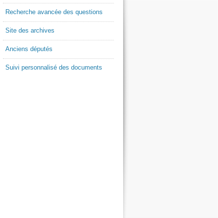
Recherche avancée des questions
Site des archives
Anciens députés
Suivi personnalisé des documents