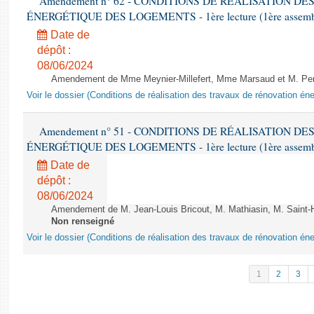
Amendement n° 62 - CONDITIONS DE RÉALISATION D
ÉNERGÉTIQUE DES LOGEMENTS - 1ère lecture (1ère assemblée
Date de
dépôt :
08/06/2024
Amendement de Mme Meynier-Millefert, Mme Marsaud et M. Perro
Voir le dossier (Conditions de réalisation des travaux de rénovation é
Amendement n° 51 - CONDITIONS DE RÉALISATION D
ÉNERGÉTIQUE DES LOGEMENTS - 1ère lecture (1ère assemblée
Date de
dépôt :
08/06/2024
Amendement de M. Jean-Louis Bricout, M. Mathiasin, M. Saint-H
Non renseigné
Voir le dossier (Conditions de réalisation des travaux de rénovation é
1
2
3