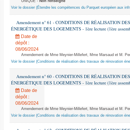
UNIQUE -
Non renseigné
Voir le dossier (Étendre les compétences du Parquet européen aux infr
Amendement n° 61 - CONDITIONS DE RÉALISATION D
ÉNERGÉTIQUE DES LOGEMENTS - 1ère lecture (1ère assemblée
Date de
dépôt :
08/06/2024
Amendement de Mme Meynier-Millefert, Mme Marsaud et M. Perro
Voir le dossier (Conditions de réalisation des travaux de rénovation é
Amendement n° 60 - CONDITIONS DE RÉALISATION D
ÉNERGÉTIQUE DES LOGEMENTS - 1ère lecture (1ère assemblée
Date de
dépôt :
08/06/2024
Amendement de Mme Meynier-Millefert, Mme Marsaud et M. Perro
Voir le dossier (Conditions de réalisation des travaux de rénovation é