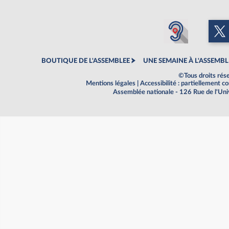
BOUTIQUE DE L'ASSEMBLEE
UNE SEMAINE À L'ASSEMBL
©Tous droits rés
Mentions légales
|
Accessibilité : partiellement 
Assemblée nationale - 126 Rue de l'Un