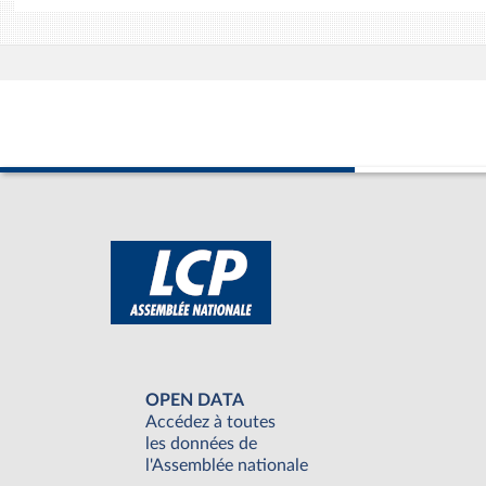
OPEN DATA
Accédez à toutes
les données de
l'Assemblée nationale