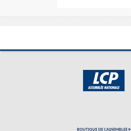
BOUTIQUE DE L'ASSEMBLEE