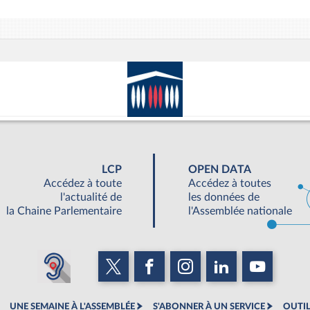
LCP
OPEN DATA
Accédez à toute
Accédez à toutes
l'actualité de
les données de
la Chaine Parlementaire
l'Assemblée nationale
UNE SEMAINE À L'ASSEMBLÉE
S'ABONNER À UN SERVICE
OUTIL