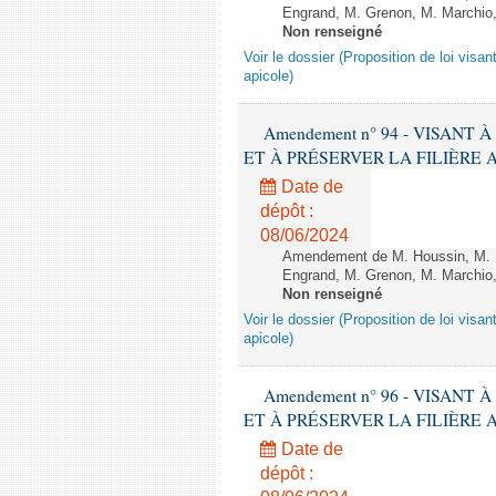
Engrand, M. Grenon, M. Marchio,
Non renseigné
Voir le dossier (Proposition de loi visant
apicole)
Amendement n° 94 - VISANT
ET À PRÉSERVER LA FILIÈRE APICO
Date de
dépôt :
08/06/2024
Amendement de M. Houssin, M. B
Engrand, M. Grenon, M. Marchio,
Non renseigné
Voir le dossier (Proposition de loi visant
apicole)
Amendement n° 96 - VISANT
ET À PRÉSERVER LA FILIÈRE APICO
Date de
dépôt :