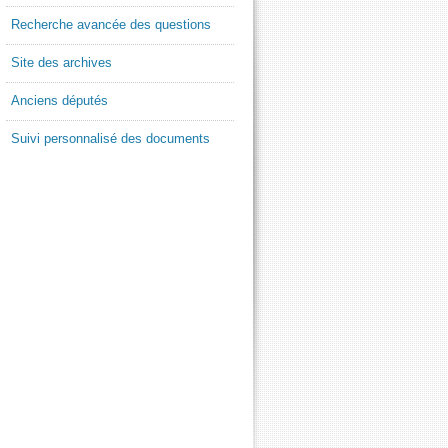
Recherche avancée des questions
Site des archives
Anciens députés
Suivi personnalisé des documents