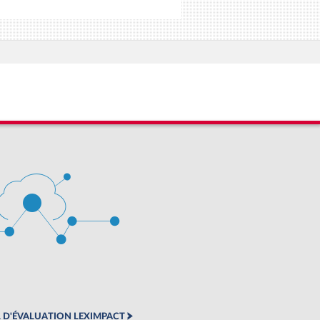
 D'ÉVALUATION LEXIMPACT