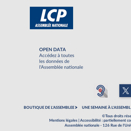
OPEN DATA
Accédez à toutes
les données de
l'Assemblée nationale
BOUTIQUE DE L'ASSEMBLEE
UNE SEMAINE À L'ASSEMBL
©Tous droits rés
Mentions légales
|
Accessibilité : partiellement 
Assemblée nationale - 126 Rue de l'Un