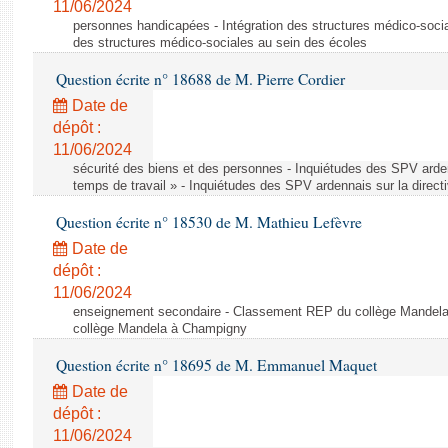
11/06/2024
personnes handicapées - Intégration des structures médico-socia
des structures médico-sociales au sein des écoles
Question écrite n° 18688 de M. Pierre Cordier
Date de
dépôt :
11/06/2024
sécurité des biens et des personnes - Inquiétudes des SPV arden
temps de travail » - Inquiétudes des SPV ardennais sur la direct
Question écrite n° 18530 de M. Mathieu Lefèvre
Date de
dépôt :
11/06/2024
enseignement secondaire - Classement REP du collège Mandel
collège Mandela à Champigny
Question écrite n° 18695 de M. Emmanuel Maquet
Date de
dépôt :
11/06/2024