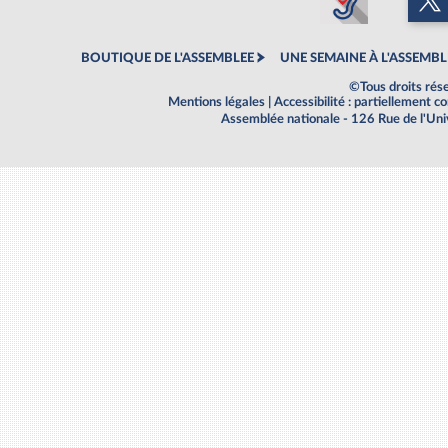
BOUTIQUE DE L'ASSEMBLEE
UNE SEMAINE À L'ASSEMBL
©Tous droits rés
Mentions légales
|
Accessibilité : partiellement 
Assemblée nationale - 126 Rue de l'Un