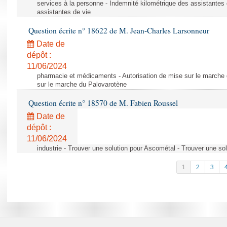
services à la personne - Indemnité kilométrique des assistantes 
assistantes de vie
Question écrite n° 18622 de M. Jean-Charles Larsonneur
Date de
dépôt :
11/06/2024
pharmacie et médicaments - Autorisation de mise sur le marche 
sur le marche du Palovarotène
Question écrite n° 18570 de M. Fabien Roussel
Date de
dépôt :
11/06/2024
industrie - Trouver une solution pour Ascométal - Trouver une so
1
2
3