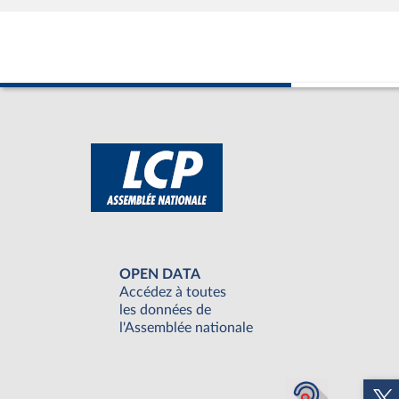
OPEN DATA
Accédez à toutes
les données de
l'Assemblée nationale