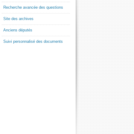
Recherche avancée des questions
Site des archives
Anciens députés
Suivi personnalisé des documents