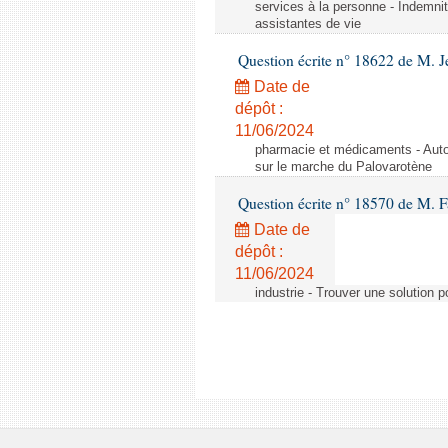
services à la personne - Indemnit
assistantes de vie
Question écrite n° 18622 de M. J
Date de
dépôt :
11/06/2024
pharmacie et médicaments - Autor
sur le marche du Palovarotène
Question écrite n° 18570 de M. F
Date de
dépôt :
11/06/2024
industrie - Trouver une solution 