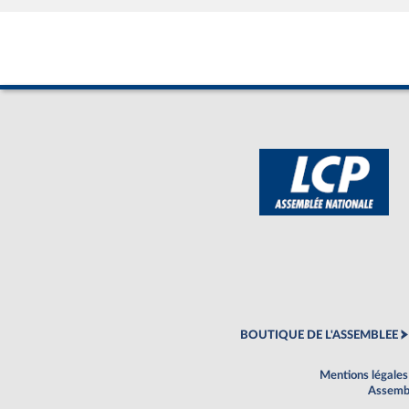
BOUTIQUE DE L'ASSEMBLEE
Mentions légales
Assembl