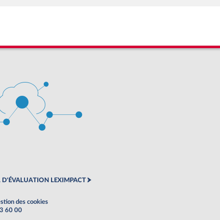
 D'ÉVALUATION LEXIMPACT
stion des cookies
63 60 00