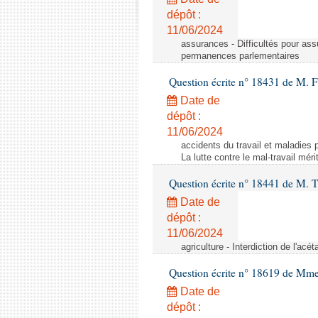
dépôt :
11/06/2024
assurances - Difficultés pour ass
permanences parlementaires
Question écrite n° 18431 de M. F
Date de
dépôt :
11/06/2024
accidents du travail et maladies p
La lutte contre le mal-travail mér
Question écrite n° 18441 de M.
Date de
dépôt :
11/06/2024
agriculture - Interdiction de l'ac
Question écrite n° 18619 de Mm
Date de
dépôt :