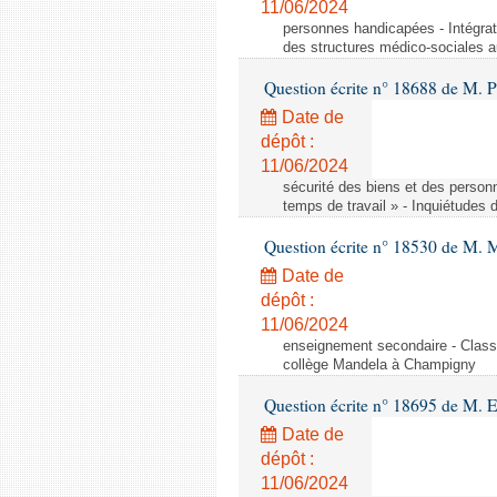
11/06/2024
personnes handicapées - Intégrat
des structures médico-sociales a
Question écrite n° 18688 de M. P
Date de
dépôt :
11/06/2024
sécurité des biens et des person
temps de travail » - Inquiétudes 
Question écrite n° 18530 de M. 
Date de
dépôt :
11/06/2024
enseignement secondaire - Cla
collège Mandela à Champigny
Question écrite n° 18695 de M.
Date de
dépôt :
11/06/2024