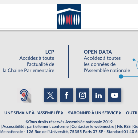
LCP
OPEN DATA
Accédez à toute
Accédez à toutes
l'actualité de
les données de
la Chaine Parlementaire
l'Assemblée nationale
UNE SEMAINE À L'ASSEMBLÉE
S'ABONNER À UN SERVICE
OUTIL
©Tous droits réservés Assemblée nationale 2019
|
Accessibilité : partiellement conforme
|
Contacter le webmestre
|
Fils RSS
|
Ge
ée nationale - 126 Rue de l'Université, 75355 Paris 07 SP - Standard 01 40 