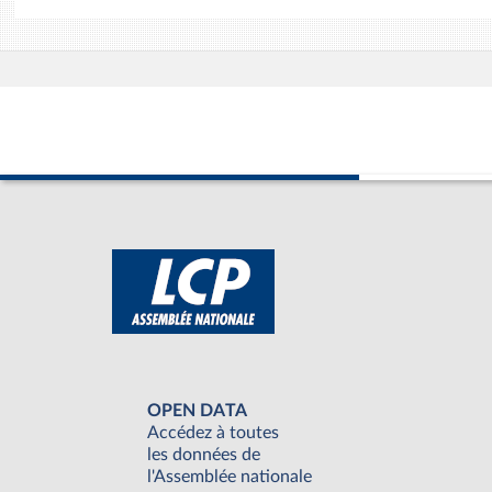
OPEN DATA
Accédez à toutes
les données de
l'Assemblée nationale