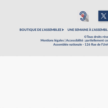
BOUTIQUE DE L'ASSEMBLEE
UNE SEMAINE À L'ASSEMBL
©Tous droits rés
Mentions légales
|
Accessibilité : partiellement 
Assemblée nationale - 126 Rue de l'Un