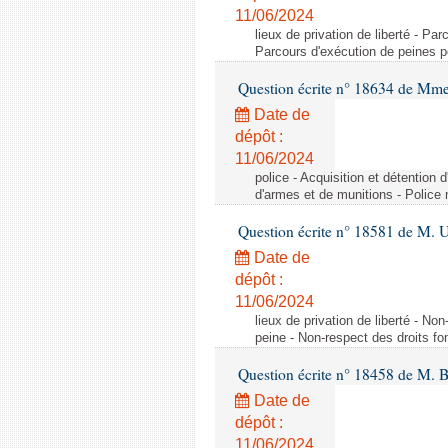
11/06/2024
lieux de privation de liberté - P
Parcours d'exécution de peines p
Question écrite n° 18634 de Mme
Date de
dépôt :
11/06/2024
police - Acquisition et détention 
d'armes et de munitions - Police
Question écrite n° 18581 de M. U
Date de
dépôt :
11/06/2024
lieux de privation de liberté - 
peine - Non-respect des droits 
Question écrite n° 18458 de M. 
Date de
dépôt :
11/06/2024