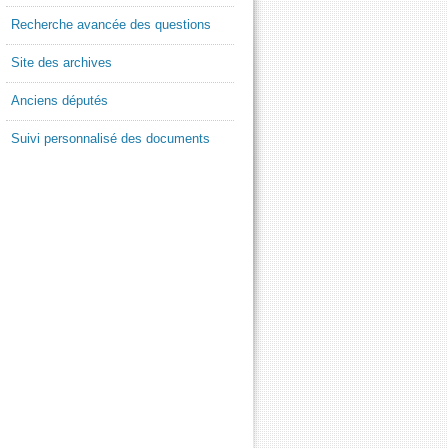
Recherche avancée des questions
Site des archives
Anciens députés
Suivi personnalisé des documents