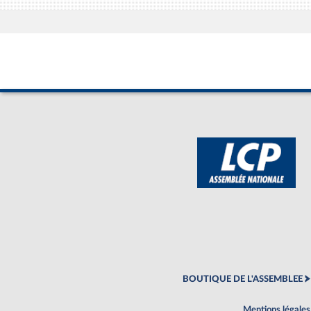
BOUTIQUE DE L'ASSEMBLEE
Mentions légales