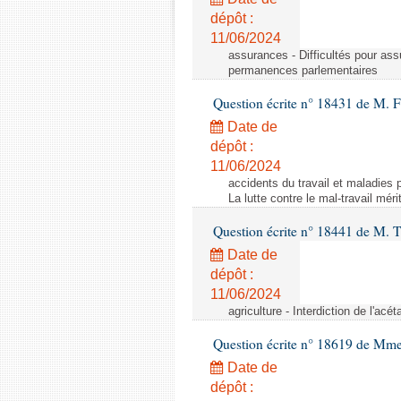
dépôt :
11/06/2024
assurances - Difficultés pour ass
permanences parlementaires
Question écrite n° 18431 de M. F
Date de
dépôt :
11/06/2024
accidents du travail et maladies p
La lutte contre le mal-travail mér
Question écrite n° 18441 de M.
Date de
dépôt :
11/06/2024
agriculture - Interdiction de l'ac
Question écrite n° 18619 de Mm
Date de
dépôt :