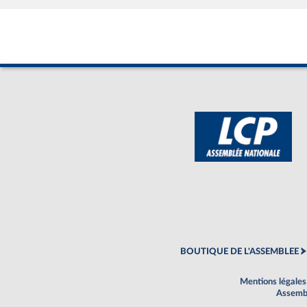
BOUTIQUE DE L'ASSEMBLEE
Mentions légales
Assembl