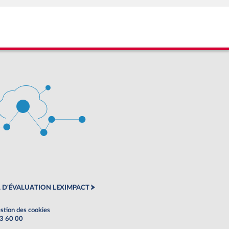
 D'ÉVALUATION LEXIMPACT
stion des cookies
63 60 00