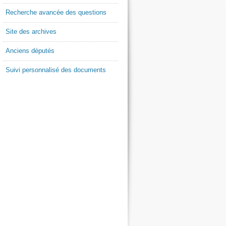
Recherche avancée des questions
Site des archives
Anciens députés
Suivi personnalisé des documents