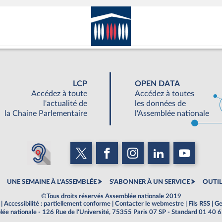
LCP
OPEN DATA
Accédez à toute
Accédez à toutes
l'actualité de
les données de
la Chaine Parlementaire
l'Assemblée nationale
UNE SEMAINE À L'ASSEMBLÉE
S'ABONNER À UN SERVICE
OUTIL
©Tous droits réservés Assemblée nationale 2019
|
Accessibilité : partiellement conforme
|
Contacter le webmestre
|
Fils RSS
|
Ge
ée nationale - 126 Rue de l'Université, 75355 Paris 07 SP - Standard 01 40 