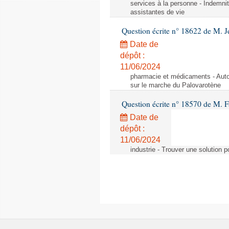
services à la personne - Indemnit
assistantes de vie
Question écrite n° 18622 de M. J
Date de
dépôt :
11/06/2024
pharmacie et médicaments - Autor
sur le marche du Palovarotène
Question écrite n° 18570 de M. F
Date de
dépôt :
11/06/2024
industrie - Trouver une solution 