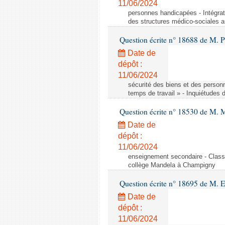
11/06/2024
personnes handicapées - Intégrat
des structures médico-sociales a
Question écrite n° 18688 de M. P
Date de
dépôt :
11/06/2024
sécurité des biens et des person
temps de travail » - Inquiétudes 
Question écrite n° 18530 de M. 
Date de
dépôt :
11/06/2024
enseignement secondaire - Cla
collège Mandela à Champigny
Question écrite n° 18695 de M.
Date de
dépôt :
11/06/2024