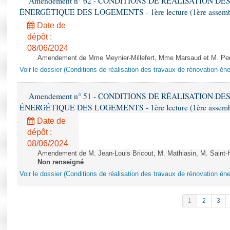
Amendement n° 62 - CONDITIONS DE RÉALISATION D
ÉNERGÉTIQUE DES LOGEMENTS - 1ère lecture (1ère assemblée
Date de
dépôt :
08/06/2024
Amendement de Mme Meynier-Millefert, Mme Marsaud et M. Perro
Voir le dossier (Conditions de réalisation des travaux de rénovation é
Amendement n° 51 - CONDITIONS DE RÉALISATION D
ÉNERGÉTIQUE DES LOGEMENTS - 1ère lecture (1ère assemblée
Date de
dépôt :
08/06/2024
Amendement de M. Jean-Louis Bricout, M. Mathiasin, M. Saint-H
Non renseigné
Voir le dossier (Conditions de réalisation des travaux de rénovation é
1
2
3