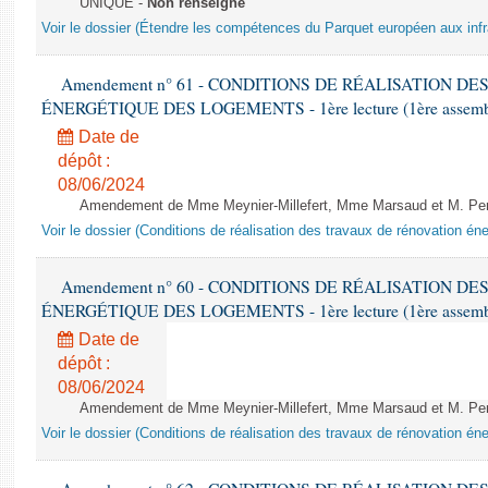
UNIQUE -
Non renseigné
Voir le dossier (Étendre les compétences du Parquet européen aux infr
Amendement n° 61 - CONDITIONS DE RÉALISATION D
ÉNERGÉTIQUE DES LOGEMENTS - 1ère lecture (1ère assemblée
Date de
dépôt :
08/06/2024
Amendement de Mme Meynier-Millefert, Mme Marsaud et M. Perro
Voir le dossier (Conditions de réalisation des travaux de rénovation é
Amendement n° 60 - CONDITIONS DE RÉALISATION D
ÉNERGÉTIQUE DES LOGEMENTS - 1ère lecture (1ère assemblée
Date de
dépôt :
08/06/2024
Amendement de Mme Meynier-Millefert, Mme Marsaud et M. Perro
Voir le dossier (Conditions de réalisation des travaux de rénovation é