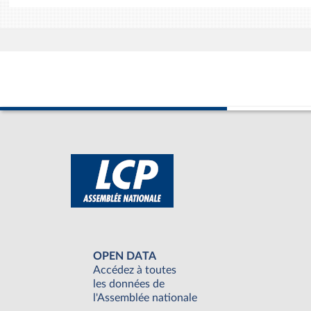
OPEN DATA
Accédez à toutes
les données de
l'Assemblée nationale