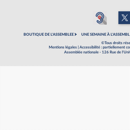
BOUTIQUE DE L'ASSEMBLEE
UNE SEMAINE À L'ASSEMBL
©Tous droits rés
Mentions légales
|
Accessibilité : partiellement 
Assemblée nationale - 126 Rue de l'Un