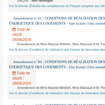
UNIQUE -
Non renseigné
Voir le dossier (Étendre les compétences du Parquet européen aux infr
Amendement n° 61 - CONDITIONS DE RÉALISATION D
ÉNERGÉTIQUE DES LOGEMENTS - 1ère lecture (1ère assemblée
Date de
dépôt :
08/06/2024
Amendement de Mme Meynier-Millefert, Mme Marsaud et M. Perro
Voir le dossier (Conditions de réalisation des travaux de rénovation é
Amendement n° 60 - CONDITIONS DE RÉALISATION D
ÉNERGÉTIQUE DES LOGEMENTS - 1ère lecture (1ère assemblée
Date de
dépôt :
08/06/2024
Amendement de Mme Meynier-Millefert, Mme Marsaud et M. Perro
Voir le dossier (Conditions de réalisation des travaux de rénovation é