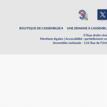
BOUTIQUE DE L'ASSEMBLEE
UNE SEMAINE À L'ASSEMBL
©Tous droits rés
Mentions légales
|
Accessibilité : partiellement 
Assemblée nationale - 126 Rue de l'Un