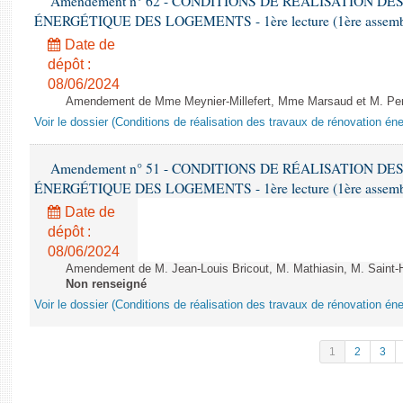
Amendement n° 62 - CONDITIONS DE RÉALISATION D
ÉNERGÉTIQUE DES LOGEMENTS - 1ère lecture (1ère assemblée
Date de
dépôt :
08/06/2024
Amendement de Mme Meynier-Millefert, Mme Marsaud et M. Perro
Voir le dossier (Conditions de réalisation des travaux de rénovation é
Amendement n° 51 - CONDITIONS DE RÉALISATION D
ÉNERGÉTIQUE DES LOGEMENTS - 1ère lecture (1ère assemblée
Date de
dépôt :
08/06/2024
Amendement de M. Jean-Louis Bricout, M. Mathiasin, M. Saint-H
Non renseigné
Voir le dossier (Conditions de réalisation des travaux de rénovation é
1
2
3