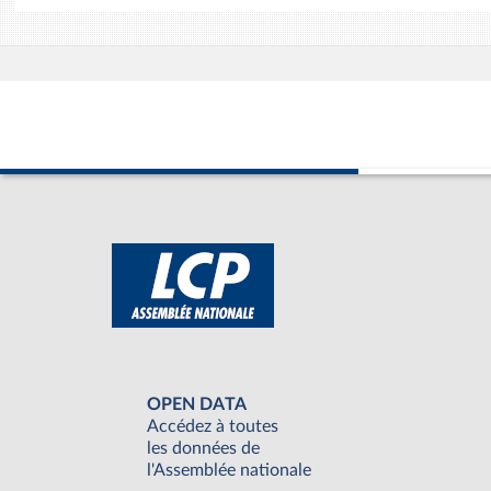
OPEN DATA
Accédez à toutes
les données de
l'Assemblée nationale