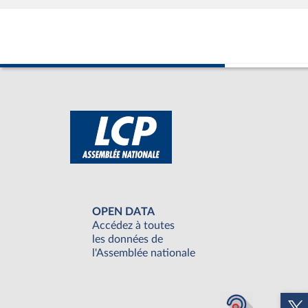
OPEN DATA
Accédez à toutes
les données de
l'Assemblée nationale