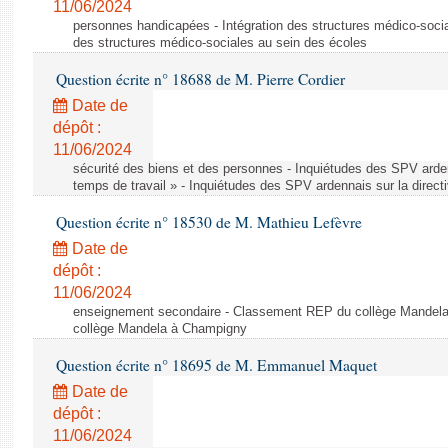
11/06/2024
personnes handicapées - Intégration des structures médico-socia
des structures médico-sociales au sein des écoles
Question écrite n° 18688 de M. Pierre Cordier
Date de
dépôt :
11/06/2024
sécurité des biens et des personnes - Inquiétudes des SPV arden
temps de travail » - Inquiétudes des SPV ardennais sur la direct
Question écrite n° 18530 de M. Mathieu Lefèvre
Date de
dépôt :
11/06/2024
enseignement secondaire - Classement REP du collège Mandel
collège Mandela à Champigny
Question écrite n° 18695 de M. Emmanuel Maquet
Date de
dépôt :
11/06/2024