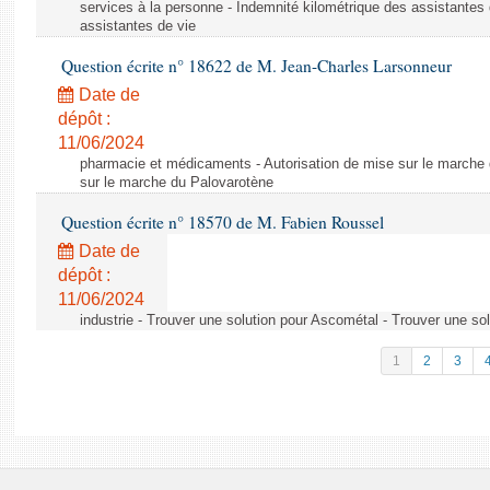
services à la personne - Indemnité kilométrique des assistantes 
assistantes de vie
Question écrite n° 18622 de M. Jean-Charles Larsonneur
Date de
dépôt :
11/06/2024
pharmacie et médicaments - Autorisation de mise sur le marche 
sur le marche du Palovarotène
Question écrite n° 18570 de M. Fabien Roussel
Date de
dépôt :
11/06/2024
industrie - Trouver une solution pour Ascométal - Trouver une so
1
2
3