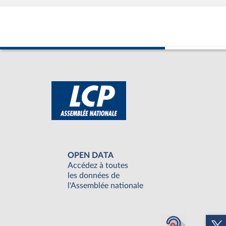
OPEN DATA
Accédez à toutes
les données de
l'Assemblée nationale