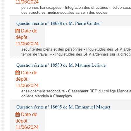
11/06/2024
personnes handicapées - Intégration des structures médico-socia
des structures médico-sociales au sein des écoles
Question écrite n° 18688 de M. Pierre Cordier
Date de
dépôt :
11/06/2024
sécurité des biens et des personnes - Inquiétudes des SPV arden
temps de travail » - Inquiétudes des SPV ardennais sur la direct
Question écrite n° 18530 de M. Mathieu Lefèvre
Date de
dépôt :
11/06/2024
enseignement secondaire - Classement REP du collège Mandel
collège Mandela à Champigny
Question écrite n° 18695 de M. Emmanuel Maquet
Date de
dépôt :
11/06/2024