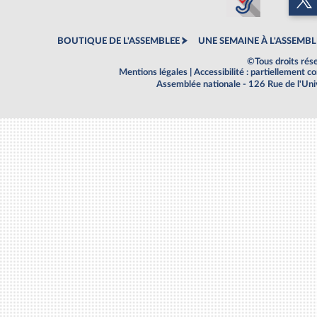
BOUTIQUE DE L'ASSEMBLEE
UNE SEMAINE À L'ASSEMBL
©Tous droits rés
Mentions légales
|
Accessibilité : partiellement 
Assemblée nationale - 126 Rue de l'Un