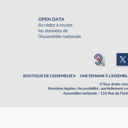
OPEN DATA
Accédez à toutes
les données de
l'Assemblée nationale
BOUTIQUE DE L'ASSEMBLEE
UNE SEMAINE À L'ASSEMBL
©Tous droits rés
Mentions légales
|
Accessibilité : partiellement 
Assemblée nationale - 126 Rue de l'Un