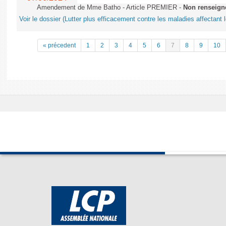
Amendement de Mme Batho - Article PREMIER -
Non renseign
Voir le dossier (Lutter plus efficacement contre les maladies affectant 
« précedent
1
2
3
4
5
6
7
8
9
10