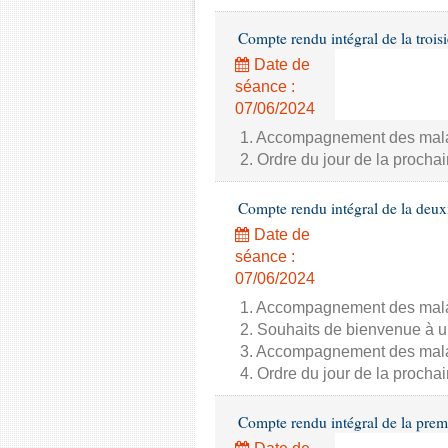
Compte rendu intégral de la trois
Date de
séance :
07/06/2024
1. Accompagnement des malade
2. Ordre du jour de la proch
Compte rendu intégral de la deux
Date de
séance :
07/06/2024
1. Accompagnement des malade
2. Souhaits de bienvenue à u
3. Accompagnement des malade
4. Ordre du jour de la proch
Compte rendu intégral de la prem