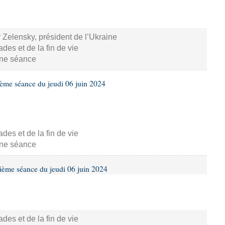
 Zelensky, président de l’Ukraine
s et de la fin de vie
aine séance
ième séance du jeudi 06 juin 2024
s et de la fin de vie
aine séance
ième séance du jeudi 06 juin 2024
s et de la fin de vie