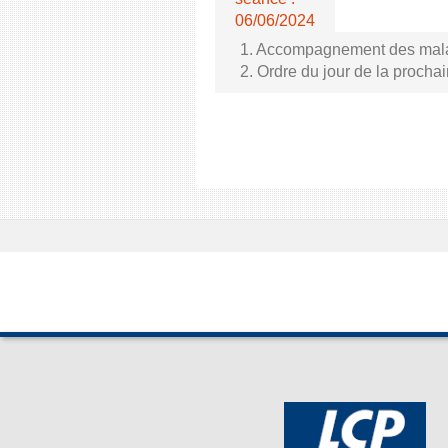
06/06/2024
1. Accompagnement des malade
2. Ordre du jour de la proch