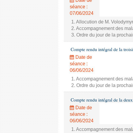
Date de
séance :
07/06/2024
1. Allocution de M. Volodymyr
2. Accompagnement des malade
3. Ordre du jour de la proch
Compte rendu intégral de la trois
Date de
séance :
06/06/2024
1. Accompagnement des malade
2. Ordre du jour de la proch
Compte rendu intégral de la deux
Date de
séance :
06/06/2024
1. Accompagnement des malade