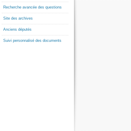
Recherche avancée des questions
Site des archives
Anciens députés
Suivi personnalisé des documents