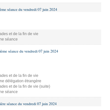
ième séance du vendredi 07 juin 2024
s et de la fin de vie
aine séance
ième séance du vendredi 07 juin 2024
s et de la fin de vie
ne délégation étrangère
s et de la fin de vie (suite)
aine séance
ière séance du vendredi 07 juin 2024