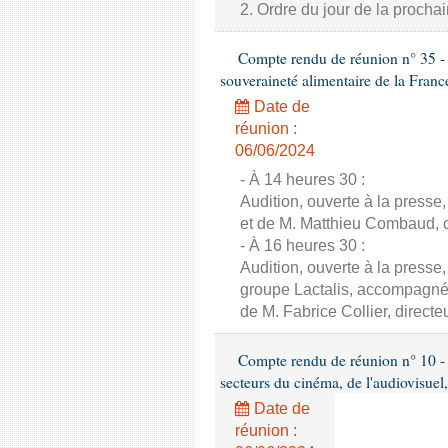
2. Ordre du jour de la proch
Compte rendu de réunion n° 35 - C
souveraineté alimentaire de la Franc
Date de
réunion :
06/06/2024
- À 14 heures 30 :
Audition, ouverte à la presse
et de M. Matthieu Combaud, co
- À 16 heures 30 :
Audition, ouverte à la presse
groupe Lactalis, accompagné 
de M. Fabrice Collier, direct
Compte rendu de réunion n° 10 - 
secteurs du cinéma, de l'audiovisuel,
Date de
réunion :