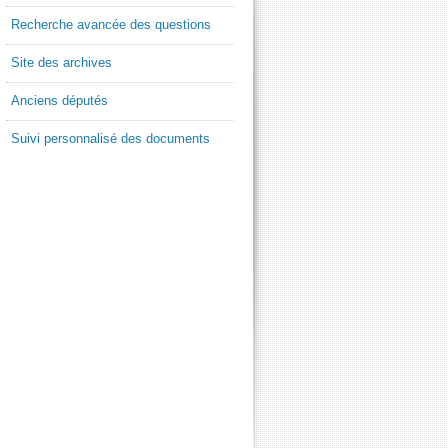
Recherche avancée des questions
Site des archives
Anciens députés
Suivi personnalisé des documents