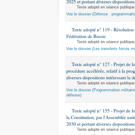
2025 et portant diverses dispositions
Texte adopté en séance publique
Voir le dossier (Défense : programmatio
Texte adopté n° 119 - Résolution re
Fédération de Russie
Texte adopté en séance publique
Voir le dossier (Les transferts forcés m
Texte adopté n° 127 - Projet de l
procédure accélérée, relatif à la pr
diverses dispositions intéressant la d
Texte adopté en séance publique
Voir le dossier (Programmation militair
défense)
Texte adopté n° 155 - Projet de loi
la Constitution, par l'Assemblée nati
2030 et portant diverses dispositions
Texte adopté en séance publique