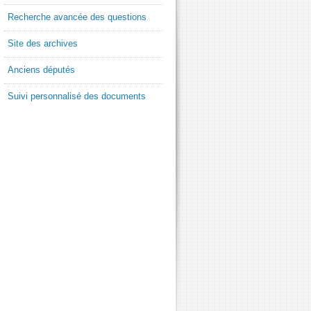
Recherche avancée des questions
Site des archives
Anciens députés
Suivi personnalisé des documents