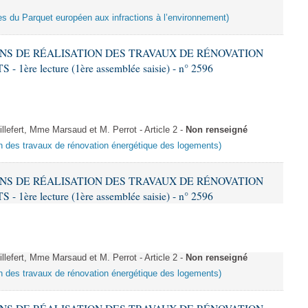
es du Parquet européen aux infractions à l’environnement)
IONS DE RÉALISATION DES TRAVAUX DE RÉNOVATION
e lecture (1ère assemblée saisie) - n° 2596
fert, Mme Marsaud et M. Perrot - Article 2 -
Non renseigné
ion des travaux de rénovation énergétique des logements)
IONS DE RÉALISATION DES TRAVAUX DE RÉNOVATION
e lecture (1ère assemblée saisie) - n° 2596
fert, Mme Marsaud et M. Perrot - Article 2 -
Non renseigné
ion des travaux de rénovation énergétique des logements)