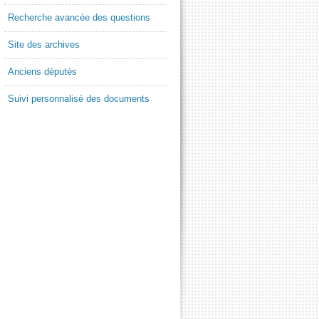
Recherche avancée des questions
Site des archives
Anciens députés
Suivi personnalisé des documents