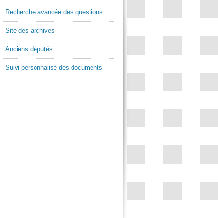
Recherche avancée des questions
Site des archives
Anciens députés
Suivi personnalisé des documents