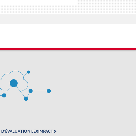
 D'ÉVALUATION LEXIMPACT