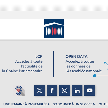
LCP
OPEN DATA
Accédez à toute
Accédez à toutes
l'actualité de
les données de
la Chaine Parlementaire
l'Assemblée nationale
UNE SEMAINE À L'ASSEMBLÉE
S'ABONNER À UN SERVICE
OUTIL