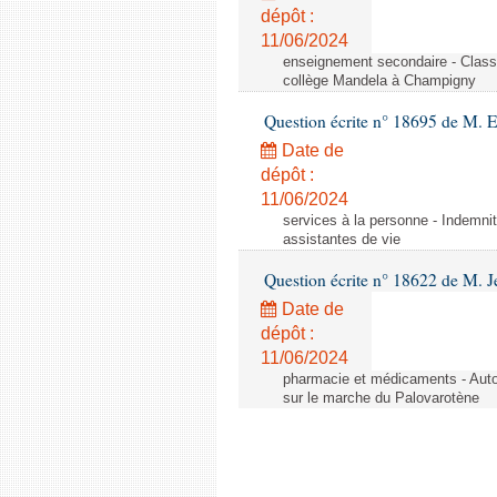
dépôt :
11/06/2024
enseignement secondaire - Cla
collège Mandela à Champigny
Question écrite n° 18695 de M.
Date de
dépôt :
11/06/2024
services à la personne - Indemnit
assistantes de vie
Question écrite n° 18622 de M. J
Date de
dépôt :
11/06/2024
pharmacie et médicaments - Autor
sur le marche du Palovarotène