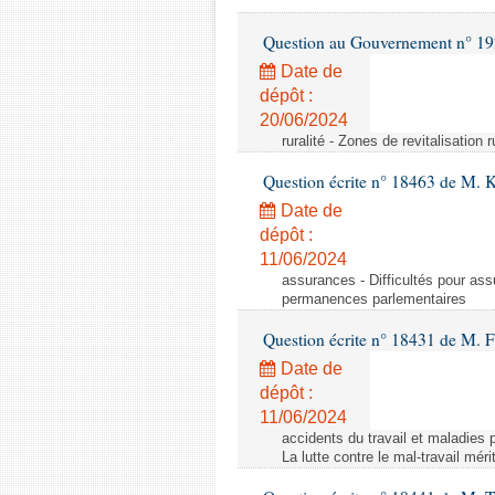
Question au Gouvernement n° 19
Date de
dépôt :
20/06/2024
ruralité - Zones de revitalisation 
Question écrite n° 18463 de M. K
Date de
dépôt :
11/06/2024
assurances - Difficultés pour ass
permanences parlementaires
Question écrite n° 18431 de M. F
Date de
dépôt :
11/06/2024
accidents du travail et maladies p
La lutte contre le mal-travail mér