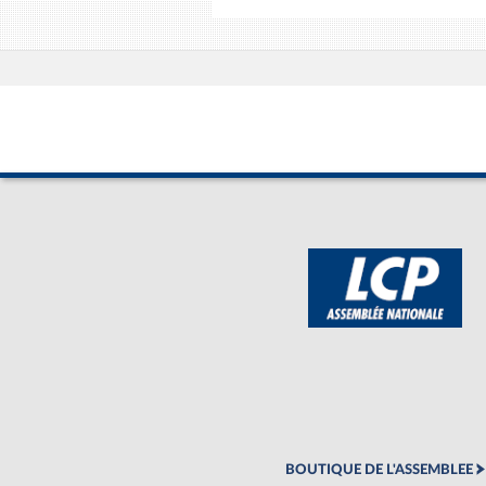
BOUTIQUE DE L'ASSEMBLEE