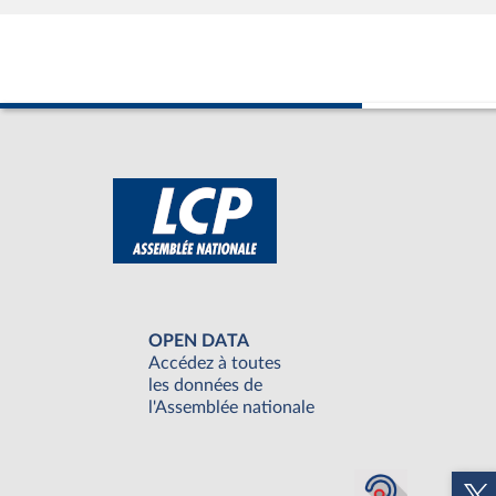
OPEN DATA
Accédez à toutes
les données de
l'Assemblée nationale