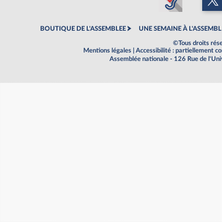
BOUTIQUE DE L'ASSEMBLEE
UNE SEMAINE À L'ASSEMBL
©Tous droits rés
Mentions légales
|
Accessibilité : partiellement 
Assemblée nationale - 126 Rue de l'Un