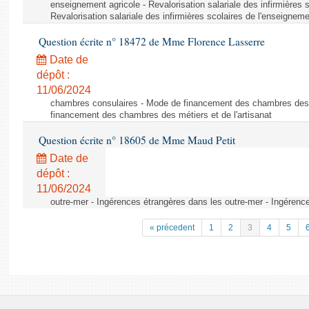
enseignement agricole - Revalorisation salariale des infirmières 
Revalorisation salariale des infirmières scolaires de l'enseigneme
Question écrite n° 18472 de Mme Florence Lasserre
Date de
dépôt :
11/06/2024
chambres consulaires - Mode de financement des chambres des m
financement des chambres des métiers et de l'artisanat
Question écrite n° 18605 de Mme Maud Petit
Date de
dépôt :
11/06/2024
outre-mer - Ingérences étrangères dans les outre-mer - Ingérenc
« précedent
1
2
3
4
5