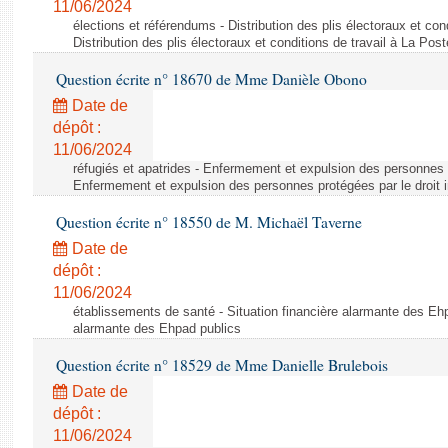
11/06/2024
élections et référendums - Distribution des plis électoraux et con
Distribution des plis électoraux et conditions de travail à La Post
Question écrite n° 18670 de Mme Danièle Obono
Date de
dépôt :
11/06/2024
réfugiés et apatrides - Enfermement et expulsion des personnes pr
Enfermement et expulsion des personnes protégées par le droit i
Question écrite n° 18550 de M. Michaël Taverne
Date de
dépôt :
11/06/2024
établissements de santé - Situation financière alarmante des Ehp
alarmante des Ehpad publics
Question écrite n° 18529 de Mme Danielle Brulebois
Date de
dépôt :
11/06/2024