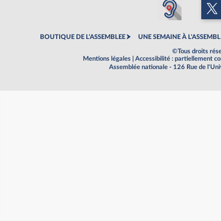
BOUTIQUE DE L'ASSEMBLEE
UNE SEMAINE À L'ASSEMBL
©Tous droits rés
Mentions légales
|
Accessibilité : partiellement 
Assemblée nationale - 126 Rue de l'Un