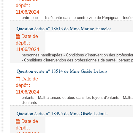
dépôt :
11/06/2024
ordre public - Insécurité dans le centre-ville de Perpignan - Inséc
Question écrite n° 18613 de Mme Marine Hamelet
Date de
dépôt :
11/06/2024
personnes handicapées - Conditions d'intervention des professio
- Conditions d'intervention des professionnels de santé libéraux 
Question écrite n° 18514 de Mme Gisèle Lelouis
Date de
dépôt :
11/06/2024
enfants - Maltraitances et abus dans les foyers d'enfants - Maltr
d'enfants
Question écrite n° 18495 de Mme Gisèle Lelouis
Date de
dépôt :