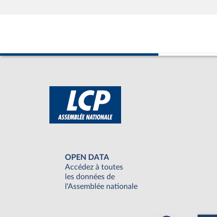
OPEN DATA
Accédez à toutes
les données de
l'Assemblée nationale