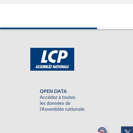
OPEN DATA
Accédez à toutes
les données de
l'Assemblée nationale