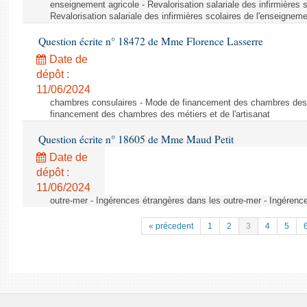
enseignement agricole - Revalorisation salariale des infirmières 
Revalorisation salariale des infirmières scolaires de l'enseigneme
Question écrite n° 18472 de Mme Florence Lasserre
Date de
dépôt :
11/06/2024
chambres consulaires - Mode de financement des chambres des m
financement des chambres des métiers et de l'artisanat
Question écrite n° 18605 de Mme Maud Petit
Date de
dépôt :
11/06/2024
outre-mer - Ingérences étrangères dans les outre-mer - Ingérenc
« précedent
1
2
3
4
5