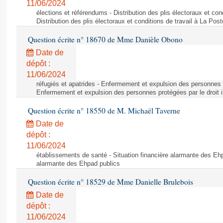
11/06/2024
élections et référendums - Distribution des plis électoraux et con
Distribution des plis électoraux et conditions de travail à La Post
Question écrite n° 18670 de Mme Danièle Obono
Date de
dépôt :
11/06/2024
réfugiés et apatrides - Enfermement et expulsion des personnes pr
Enfermement et expulsion des personnes protégées par le droit i
Question écrite n° 18550 de M. Michaël Taverne
Date de
dépôt :
11/06/2024
établissements de santé - Situation financière alarmante des Ehp
alarmante des Ehpad publics
Question écrite n° 18529 de Mme Danielle Brulebois
Date de
dépôt :
11/06/2024