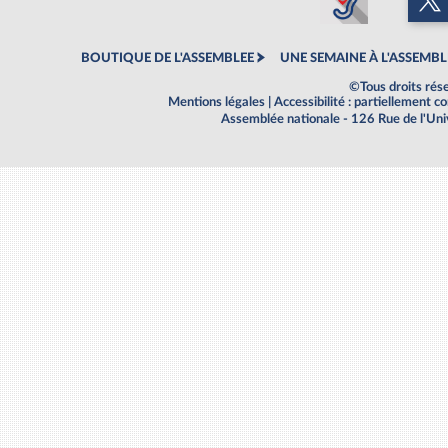
BOUTIQUE DE L'ASSEMBLEE
UNE SEMAINE À L'ASSEMBL
©Tous droits rés
Mentions légales
|
Accessibilité : partiellement 
Assemblée nationale - 126 Rue de l'Un