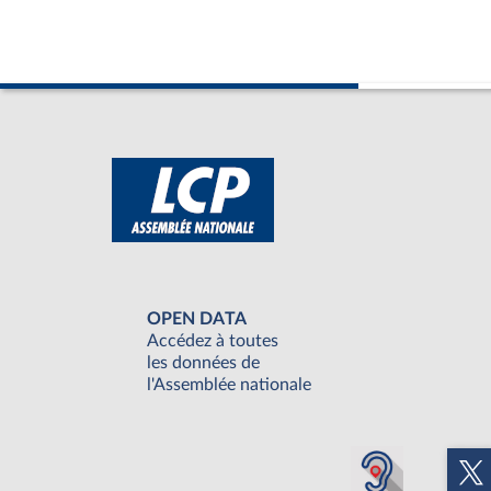
OPEN DATA
Accédez à toutes
les données de
l'Assemblée nationale