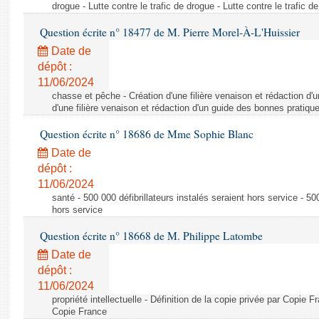
drogue - Lutte contre le trafic de drogue - Lutte contre le trafic d
Question écrite n° 18477 de M. Pierre Morel-À-L'Huissier
Date de
dépôt :
11/06/2024
chasse et pêche - Création d'une filière venaison et rédaction d'
d'une filière venaison et rédaction d'un guide des bonnes pratiqu
Question écrite n° 18686 de Mme Sophie Blanc
Date de
dépôt :
11/06/2024
santé - 500 000 défibrillateurs instalés seraient hors service - 500
hors service
Question écrite n° 18668 de M. Philippe Latombe
Date de
dépôt :
11/06/2024
propriété intellectuelle - Définition de la copie privée par Copie F
Copie France