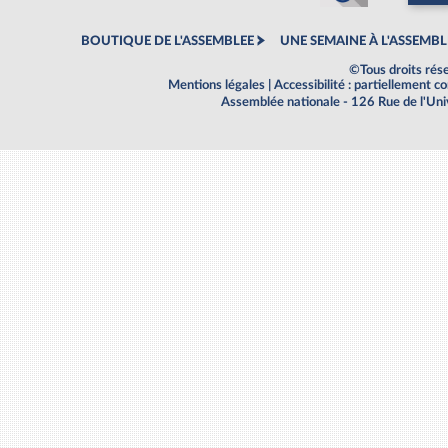
BOUTIQUE DE L'ASSEMBLEE
UNE SEMAINE À L'ASSEMBL
©Tous droits rés
Mentions légales
|
Accessibilité : partiellement 
Assemblée nationale - 126 Rue de l'Un