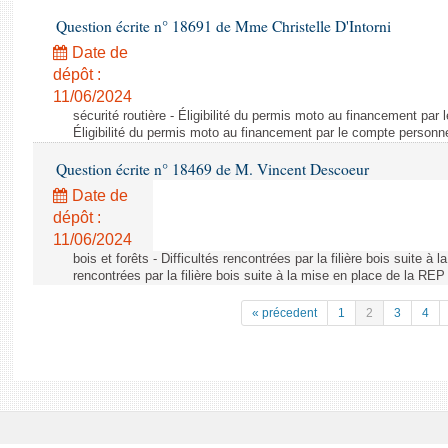
Question écrite n° 18691 de Mme Christelle D'Intorni
Date de
dépôt :
11/06/2024
sécurité routière - Éligibilité du permis moto au financement par
Éligibilité du permis moto au financement par le compte personn
Question écrite n° 18469 de M. Vincent Descoeur
Date de
dépôt :
11/06/2024
bois et forêts - Difficultés rencontrées par la filière bois suite à 
rencontrées par la filière bois suite à la mise en place de la REP
« précedent
1
2
3
4