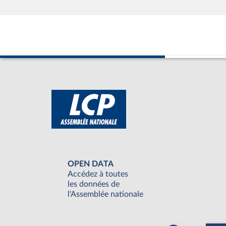
OPEN DATA
Accédez à toutes
les données de
l'Assemblée nationale