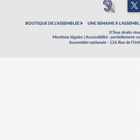
BOUTIQUE DE L'ASSEMBLEE
UNE SEMAINE À L'ASSEMBL
©Tous droits rés
Mentions légales
|
Accessibilité : partiellement 
Assemblée nationale - 126 Rue de l'Un