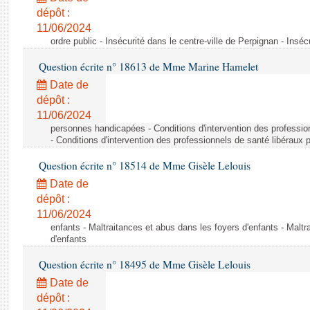
dépôt :
11/06/2024
ordre public - Insécurité dans le centre-ville de Perpignan - Inséc
Question écrite n° 18613 de Mme Marine Hamelet
Date de
dépôt :
11/06/2024
personnes handicapées - Conditions d'intervention des professio
- Conditions d'intervention des professionnels de santé libéraux 
Question écrite n° 18514 de Mme Gisèle Lelouis
Date de
dépôt :
11/06/2024
enfants - Maltraitances et abus dans les foyers d'enfants - Maltr
d'enfants
Question écrite n° 18495 de Mme Gisèle Lelouis
Date de
dépôt :