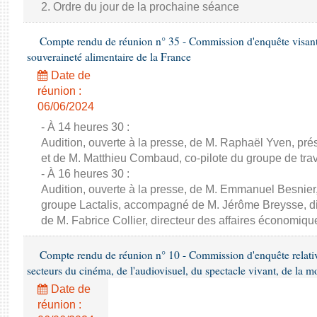
2. Ordre du jour de la prochaine séance
Compte rendu de réunion n° 35 - Commission d'enquête visant à 
souveraineté alimentaire de la France
Date de
réunion :
06/06/2024
- À 14 heures 30 :
Audition, ouverte à la presse, de M. Raphaël Yven, prés
et de M. Matthieu Combaud, co-pilote du groupe de trava
- À 16 heures 30 :
Audition, ouverte à la presse, de M. Emmanuel Besnier,
groupe Lactalis, accompagné de M. Jérôme Breysse, dir
de M. Fabrice Collier, directeur des affaires économiqu
Compte rendu de réunion n° 10 - Commission d'enquête relati
secteurs du cinéma, de l'audiovisuel, du spectacle vivant, de la mo
Date de
réunion :