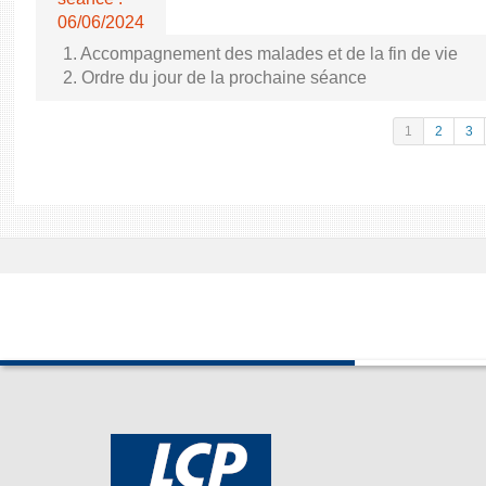
06/06/2024
1. Accompagnement des malades et de la fin de vie
2. Ordre du jour de la prochaine séance
1
2
3