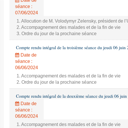
Date de
séance :
07/06/2024
1. Allocution de M. Volodymyr Zelensky, président de l
2. Accompagnement des malades et de la fin de vie
3. Ordre du jour de la prochaine séance
Compte rendu intégral de la troisième séance du jeudi 06 juin
Date de
séance :
06/06/2024
1. Accompagnement des malades et de la fin de vie
2. Ordre du jour de la prochaine séance
Compte rendu intégral de la deuxième séance du jeudi 06 juin
Date de
séance :
06/06/2024
1. Accompagnement des malades et de la fin de vie