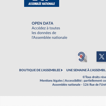
OPEN DATA
Accédez à toutes
les données de
l'Assemblée nationale
BOUTIQUE DE L'ASSEMBLEE
UNE SEMAINE À L'ASSEMBL
©Tous droits rés
Mentions légales
|
Accessibilité : partiellement 
Assemblée nationale - 126 Rue de l'Un