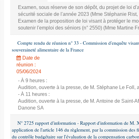
Examen, sous réserve de son dépôt, du projet de loi d
sécurité sociale de l'année 2023 (Mme Stéphanie Rist,
Examen de la proposition de loi visant à protéger le 
soutenir l'emploi des séniors (n° 2550) (Mme Martine Fr
Compte rendu de réunion n° 33 - Commission d'enquête visant à 
souveraineté alimentaire de la France
Date de
réunion :
05/06/2024
- À 9 heures :
Audition, ouverte à la presse, de M. Stéphane Le Foll, a
- À 11 heures :
Audition, ouverte à la presse, de M. Antoine de Saint-Af
Danone SA
N° 2725 rapport d'information - Rapport d'information de M. 
application de l'article 146 du règlement, par la commission des f
du contrôle budgétaire sur l'évaluation de la compensation carbo