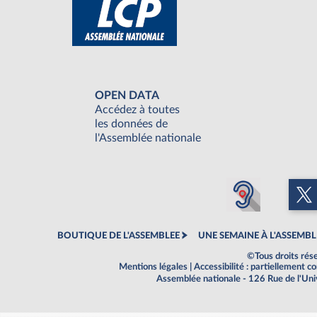
OPEN DATA
Accédez à toutes
les données de
l'Assemblée nationale
BOUTIQUE DE L'ASSEMBLEE
UNE SEMAINE À L'ASSEMBL
©Tous droits rés
Mentions légales
|
Accessibilité : partiellement 
Assemblée nationale - 126 Rue de l'Un