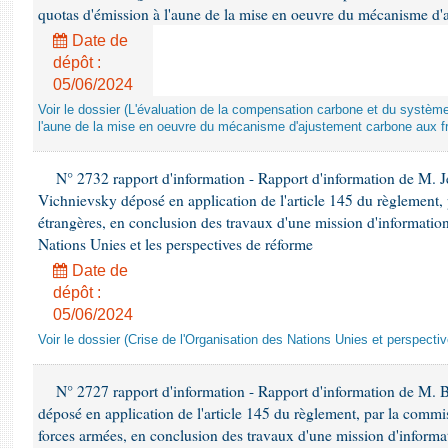
quotas d'émission à l'aune de la mise en oeuvre du mécanisme d'
Date de
dépôt :
05/06/2024
Voir le dossier (L'évaluation de la compensation carbone et du systè
l'aune de la mise en oeuvre du mécanisme d'ajustement carbone aux fr
N° 2732 rapport d'information - Rapport d'information de M.
Vichnievsky déposé en application de l'article 145 du règlement, 
étrangères, en conclusion des travaux d'une mission d'information 
Nations Unies et les perspectives de réforme
Date de
dépôt :
05/06/2024
Voir le dossier (Crise de l'Organisation des Nations Unies et perspecti
N° 2727 rapport d'information - Rapport d'information de M. 
déposé en application de l'article 145 du règlement, par la commis
forces armées, en conclusion des travaux d'une mission d'informati