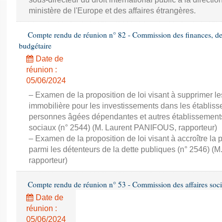
ministère de l'Europe et des affaires étrangères.
Compte rendu de réunion n° 82 - Commission des finances, de 
budgétaire
Date de
réunion :
05/06/2024
– Examen de la proposition de loi visant à supprimer les
immobilière pour les investissements dans les établi
personnes âgées dépendantes et autres établissements
sociaux (n° 2544) (M. Laurent PANIFOUS, rapporteur)
– Examen de la proposition de loi visant à accroître la 
parmi les détenteurs de la dette publiques (n° 2546) 
rapporteur)
Compte rendu de réunion n° 53 - Commission des affaires soci
Date de
réunion :
05/06/2024