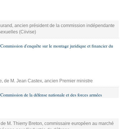
Durand, ancien président de la commission indépendante
sexuelles (Ciivise)
Commission d'enquête sur le montage juridique et financier du
se, de M. Jean Castex, ancien Premier ministre
Commission de la défense nationale et des forces armées
e, de M. Thierry Breton, commissaire européen au marché