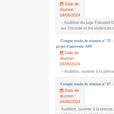
Date de
réunion :
04/06/2024
– Audition du juge Édouard 
sur l'inceste et les violences 
Compte rendu de réunion n° 32 - 
projet d'autoroute A69
Date de
réunion :
04/06/2024
– Audition, ouverte à la pres
Compte rendu de réunion n° 67 - 
Date de
réunion :
04/06/2024
Audition, ouverte à la press