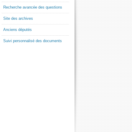
Recherche avancée des questions
Site des archives
Anciens députés
Suivi personnalisé des documents