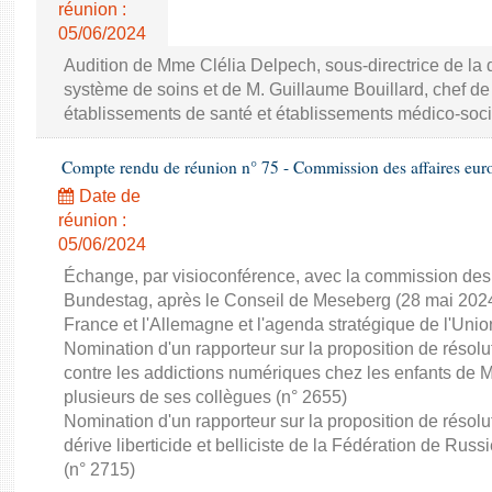
réunion :
05/06/2024
Audition de Mme Clélia Delpech, sous-directrice de la 
système de soins et de M. Guillaume Bouillard, chef de
établissements de santé et établissements médico-soc
Compte rendu de réunion n° 75 - Commission des affaires eu
Date de
réunion :
05/06/2024
Échange, par visioconférence, avec la commission des
Bundestag, après le Conseil de Meseberg (28 mai 2024),
France et l'Allemagne et l'agenda stratégique de l'Unio
Nomination d'un rapporteur sur la proposition de résolu
contre les addictions numériques chez les enfants d
plusieurs de ses collègues (n° 2655)
Nomination d'un rapporteur sur la proposition de réso
dérive liberticide et belliciste de la Fédération de 
(n° 2715)