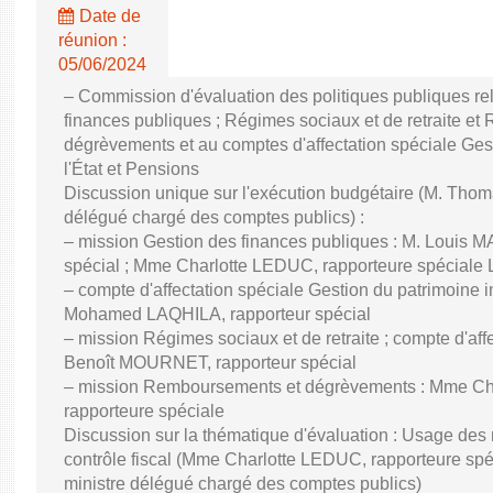
Date de
réunion :
05/06/2024
– Commission d'évaluation des politiques publiques re
finances publiques ; Régimes sociaux et de retraite e
dégrèvements et au comptes d'affectation spéciale Ges
l'État et Pensions
Discussion unique sur l'exécution budgétaire (M. Th
délégué chargé des comptes publics) :
– mission Gestion des finances publiques : M. Louis
spécial ; Mme Charlotte LEDUC, rapporteure spéciale Lu
– compte d'affectation spéciale Gestion du patrimoine im
Mohamed LAQHILA, rapporteur spécial
– mission Régimes sociaux et de retraite ; compte d'aff
Benoît MOURNET, rapporteur spécial
– mission Remboursements et dégrèvements : Mme C
rapporteure spéciale
Discussion sur la thématique d'évaluation : Usage des
contrôle fiscal (Mme Charlotte LEDUC, rapporteure 
ministre délégué chargé des comptes publics)