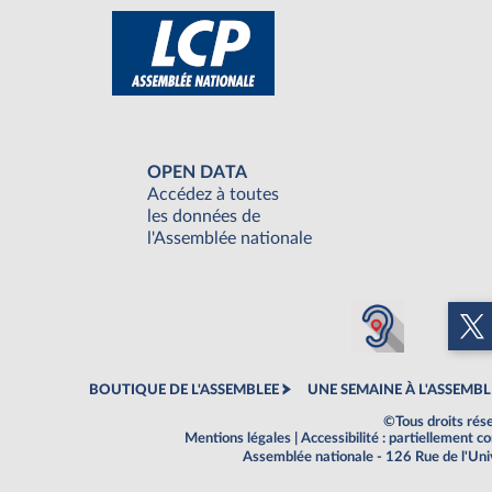
OPEN DATA
Accédez à toutes
les données de
l'Assemblée nationale
BOUTIQUE DE L'ASSEMBLEE
UNE SEMAINE À L'ASSEMBL
©Tous droits rés
Mentions légales
|
Accessibilité : partiellement 
Assemblée nationale - 126 Rue de l'Un