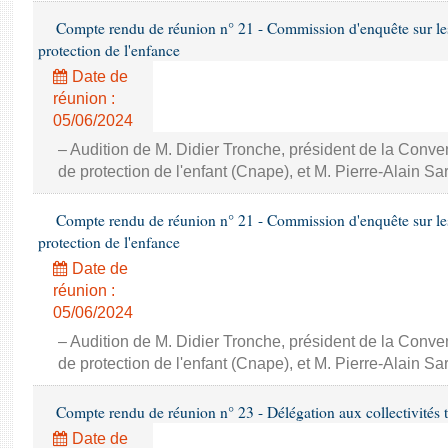
Compte rendu de réunion n° 21 - Commission d'enquête sur le
protection de l'enfance
Date de
réunion :
05/06/2024
– Audition de M. Didier Tronche, président de la Conve
de protection de l'enfant (Cnape), et M. Pierre-Alain Sa
Compte rendu de réunion n° 21 - Commission d'enquête sur le
protection de l'enfance
Date de
réunion :
05/06/2024
– Audition de M. Didier Tronche, président de la Conve
de protection de l'enfant (Cnape), et M. Pierre-Alain Sa
Compte rendu de réunion n° 23 - Délégation aux collectivités ter
Date de