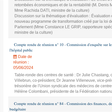
retombées économiques et de la rentabilité (M. Denis 
Mme Rachida DATI, ministre de la culture)
Discussion sur la thématique d'évaluation : Évaluation
nouveau programme de transformation créé par la loi de
Parlement (Mme Constance LE GRIP, rapporteure spéc
ministre de la culture)
Compte rendu de réunion n° 10 - Commission d'enquête sur les 
l'hôpital public
Date de
réunion :
05/06/2024
Table-ronde des centres de santé : Dr Julie Chastang, 
Villebrun, co-président, Dr Jeanne Villeneuve, vice-pré
trésorière de l'Union syndicale des médecins de centr
Hélène Colombani, présidente de la Fédération nation
Compte rendu de réunion n° 84 - Commission des finances, de 
budgétaire