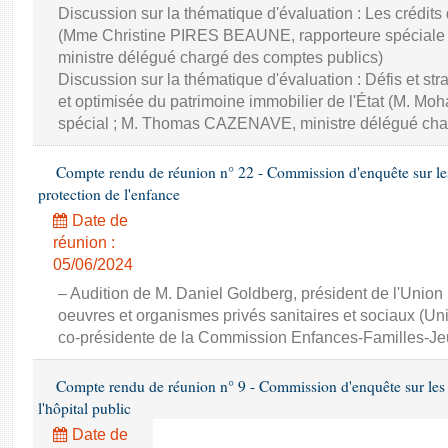
Discussion sur la thématique d'évaluation : Les crédits
(Mme Christine PIRES BEAUNE, rapporteure spécial
ministre délégué chargé des comptes publics)
Discussion sur la thématique d'évaluation : Défis et st
et optimisée du patrimoine immobilier de l'État (M. M
spécial ; M. Thomas CAZENAVE, ministre délégué cha
Compte rendu de réunion n° 22 - Commission d'enquête sur le
protection de l'enfance
Date de
réunion :
05/06/2024
– Audition de M. Daniel Goldberg, président de l'Union 
oeuvres et organismes privés sanitaires et sociaux (U
co-présidente de la Commission Enfances-Familles-J
Compte rendu de réunion n° 9 - Commission d'enquête sur les di
l'hôpital public
Date de