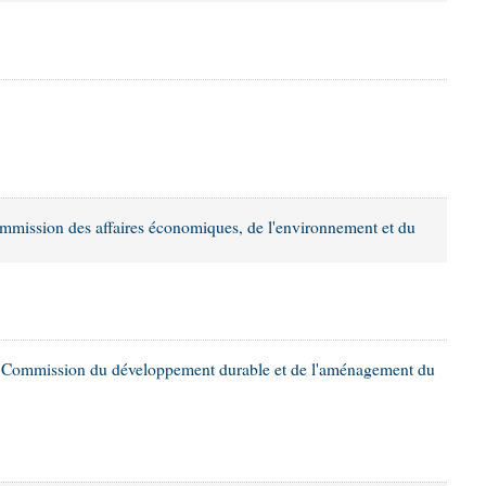
mission des affaires économiques, de l'environnement et du
 Commission du développement durable et de l'aménagement du