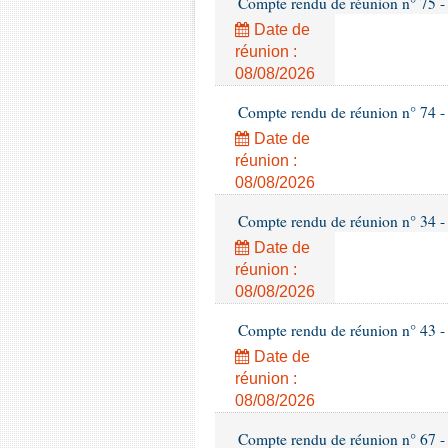
Compte rendu de réunion n° 75 -
Date de
réunion :
08/08/2026
Compte rendu de réunion n° 74 -
Date de
réunion :
08/08/2026
Compte rendu de réunion n° 34 -
Date de
réunion :
08/08/2026
Compte rendu de réunion n° 43 -
Date de
réunion :
08/08/2026
Compte rendu de réunion n° 67 -