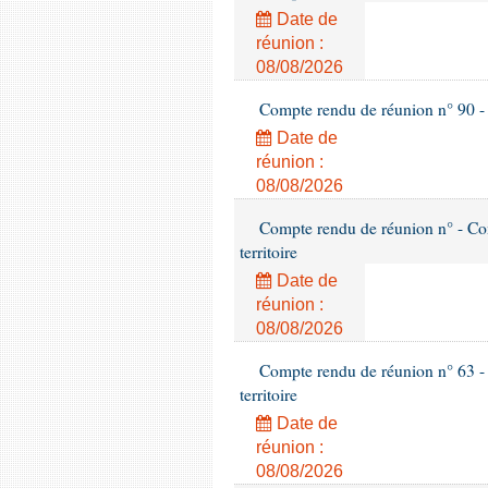
Date de
réunion :
08/08/2026
Compte rendu de réunion n° 90 -
Date de
réunion :
08/08/2026
Compte rendu de réunion n° - Com
territoire
Date de
réunion :
08/08/2026
Compte rendu de réunion n° 63 -
territoire
Date de
réunion :
08/08/2026