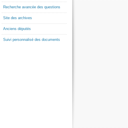
Recherche avancée des questions
Site des archives
Anciens députés
Suivi personnalisé des documents