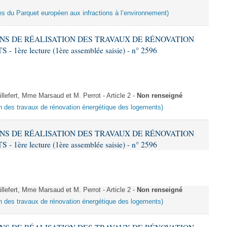
es du Parquet européen aux infractions à l’environnement)
IONS DE RÉALISATION DES TRAVAUX DE RÉNOVATION
e lecture (1ère assemblée saisie) - n° 2596
fert, Mme Marsaud et M. Perrot - Article 2 -
Non renseigné
ion des travaux de rénovation énergétique des logements)
IONS DE RÉALISATION DES TRAVAUX DE RÉNOVATION
e lecture (1ère assemblée saisie) - n° 2596
fert, Mme Marsaud et M. Perrot - Article 2 -
Non renseigné
ion des travaux de rénovation énergétique des logements)