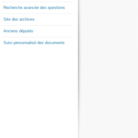
Recherche avancée des questions
Site des archives
Anciens députés
Suivi personnalisé des documents