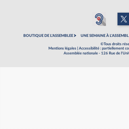
BOUTIQUE DE L'ASSEMBLEE
UNE SEMAINE À L'ASSEMBL
©Tous droits rés
Mentions légales
|
Accessibilité : partiellement 
Assemblée nationale - 126 Rue de l'Un