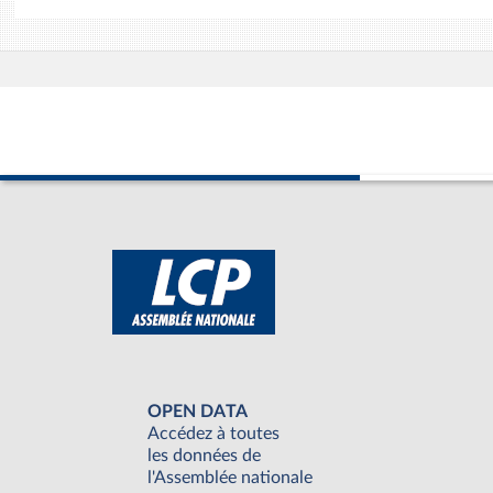
OPEN DATA
Accédez à toutes
les données de
l'Assemblée nationale