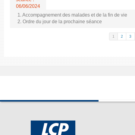
06/06/2024
1. Accompagnement des malades et de la fin de vie
2. Ordre du jour de la prochaine séance
1
2
3