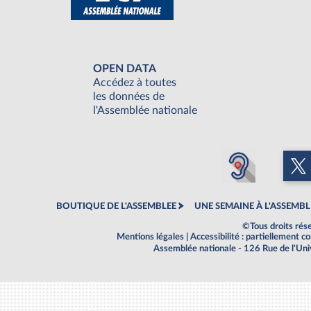
OPEN DATA
Accédez à toutes
les données de
l'Assemblée nationale
BOUTIQUE DE L'ASSEMBLEE
UNE SEMAINE À L'ASSEMBL
©Tous droits rés
Mentions légales
|
Accessibilité : partiellement 
Assemblée nationale - 126 Rue de l'Un