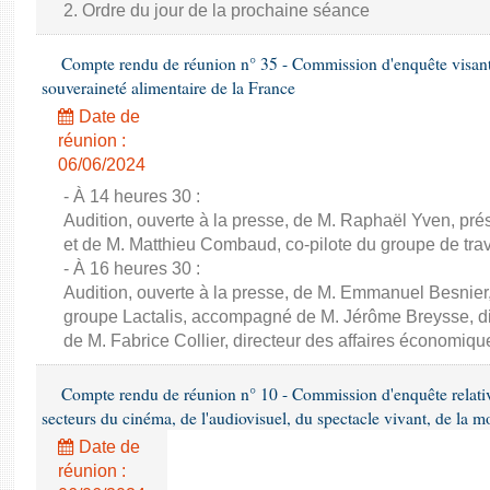
2. Ordre du jour de la prochaine séance
Compte rendu de réunion n° 35 - Commission d'enquête visant à 
souveraineté alimentaire de la France
Date de
réunion :
06/06/2024
- À 14 heures 30 :
Audition, ouverte à la presse, de M. Raphaël Yven, prés
et de M. Matthieu Combaud, co-pilote du groupe de trava
- À 16 heures 30 :
Audition, ouverte à la presse, de M. Emmanuel Besnier,
groupe Lactalis, accompagné de M. Jérôme Breysse, dir
de M. Fabrice Collier, directeur des affaires économiqu
Compte rendu de réunion n° 10 - Commission d'enquête relati
secteurs du cinéma, de l'audiovisuel, du spectacle vivant, de la mo
Date de
réunion :