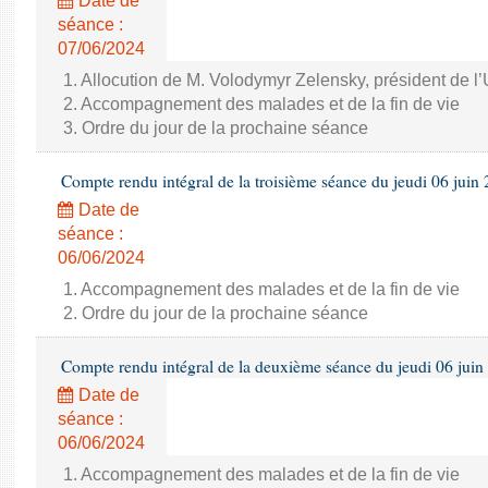
Date de
séance :
07/06/2024
1. Allocution de M. Volodymyr Zelensky, président de l
2. Accompagnement des malades et de la fin de vie
3. Ordre du jour de la prochaine séance
Compte rendu intégral de la troisième séance du jeudi 06 juin
Date de
séance :
06/06/2024
1. Accompagnement des malades et de la fin de vie
2. Ordre du jour de la prochaine séance
Compte rendu intégral de la deuxième séance du jeudi 06 juin
Date de
séance :
06/06/2024
1. Accompagnement des malades et de la fin de vie