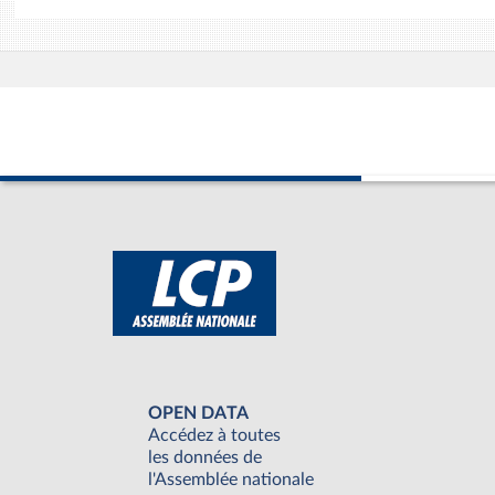
OPEN DATA
Accédez à toutes
les données de
l'Assemblée nationale