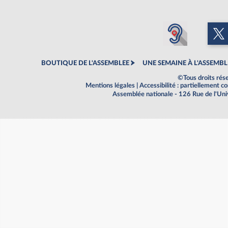
BOUTIQUE DE L'ASSEMBLEE
UNE SEMAINE À L'ASSEMBL
©Tous droits rés
Mentions légales
|
Accessibilité : partiellement 
Assemblée nationale - 126 Rue de l'Un