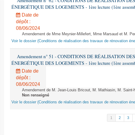
Amendement n° 62 - CONDITIONS DE RÉALISATION D
ÉNERGÉTIQUE DES LOGEMENTS - 1ère lecture (1ère assemblée
Date de
dépôt :
08/06/2024
Amendement de Mme Meynier-Millefert, Mme Marsaud et M. Perro
Voir le dossier (Conditions de réalisation des travaux de rénovation é
Amendement n° 51 - CONDITIONS DE RÉALISATION D
ÉNERGÉTIQUE DES LOGEMENTS - 1ère lecture (1ère assemblée
Date de
dépôt :
08/06/2024
Amendement de M. Jean-Louis Bricout, M. Mathiasin, M. Saint-H
Non renseigné
Voir le dossier (Conditions de réalisation des travaux de rénovation é
1
2
3