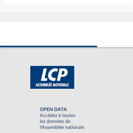
OPEN DATA
Accédez à toutes
les données de
l'Assemblée nationale