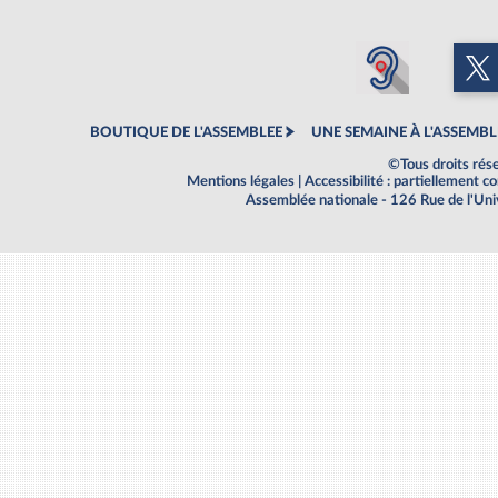
BOUTIQUE DE L'ASSEMBLEE
UNE SEMAINE À L'ASSEMBL
©Tous droits rés
Mentions légales
|
Accessibilité : partiellement 
Assemblée nationale - 126 Rue de l'Un