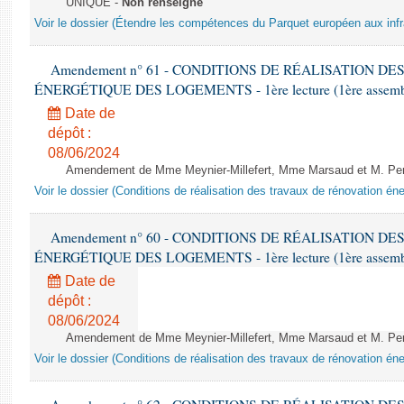
UNIQUE -
Non renseigné
Voir le dossier (Étendre les compétences du Parquet européen aux infr
Amendement n° 61 - CONDITIONS DE RÉALISATION D
ÉNERGÉTIQUE DES LOGEMENTS - 1ère lecture (1ère assemblée
Date de
dépôt :
08/06/2024
Amendement de Mme Meynier-Millefert, Mme Marsaud et M. Perro
Voir le dossier (Conditions de réalisation des travaux de rénovation é
Amendement n° 60 - CONDITIONS DE RÉALISATION D
ÉNERGÉTIQUE DES LOGEMENTS - 1ère lecture (1ère assemblée
Date de
dépôt :
08/06/2024
Amendement de Mme Meynier-Millefert, Mme Marsaud et M. Perro
Voir le dossier (Conditions de réalisation des travaux de rénovation é