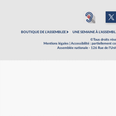
BOUTIQUE DE L'ASSEMBLEE
UNE SEMAINE À L'ASSEMBL
©Tous droits rés
Mentions légales
|
Accessibilité : partiellement 
Assemblée nationale - 126 Rue de l'Un