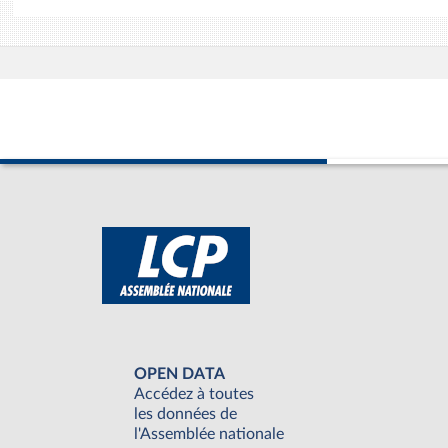
OPEN DATA
Accédez à toutes
les données de
l'Assemblée nationale