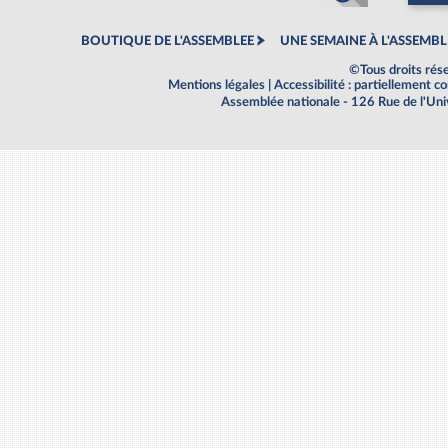
BOUTIQUE DE L'ASSEMBLEE
UNE SEMAINE À L'ASSEMBL
©Tous droits rés
Mentions légales
|
Accessibilité : partiellement 
Assemblée nationale - 126 Rue de l'Un