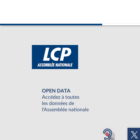
OPEN DATA
Accédez à toutes
les données de
l'Assemblée nationale