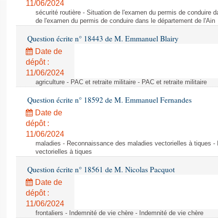
11/06/2024
sécurité routière - Situation de l'examen du permis de conduire d
de l'examen du permis de conduire dans le département de l'Ain
Question écrite n° 18443 de M. Emmanuel Blairy
Date de
dépôt :
11/06/2024
agriculture - PAC et retraite militaire - PAC et retraite militaire
Question écrite n° 18592 de M. Emmanuel Fernandes
Date de
dépôt :
11/06/2024
maladies - Reconnaissance des maladies vectorielles à tiques 
vectorielles à tiques
Question écrite n° 18561 de M. Nicolas Pacquot
Date de
dépôt :
11/06/2024
frontaliers - Indemnité de vie chère - Indemnité de vie chère