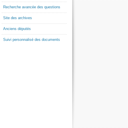
Recherche avancée des questions
Site des archives
Anciens députés
Suivi personnalisé des documents