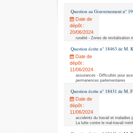
Question au Gouvernement n° 19
Date de
dépôt :
20/06/2024
ruralité - Zones de revitalisation 
Question écrite n° 18463 de M. K
Date de
dépôt :
11/06/2024
assurances - Difficultés pour ass
permanences parlementaires
Question écrite n° 18431 de M. F
Date de
dépôt :
11/06/2024
accidents du travail et maladies p
La lutte contre le mal-travail mér