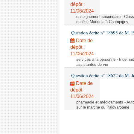
dépôt :
11/06/2024
enseignement secondaire - Cla
collège Mandela à Champigny
Question écrite n° 18695 de M.
Date de
dépôt :
11/06/2024
services à la personne - Indemnit
assistantes de vie
Question écrite n° 18622 de M. J
Date de
dépôt :
11/06/2024
pharmacie et médicaments - Autor
sur le marche du Palovarotène