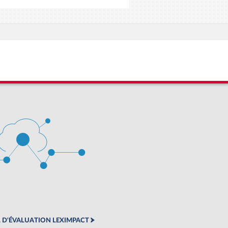
 D'ÉVALUATION LEXIMPACT