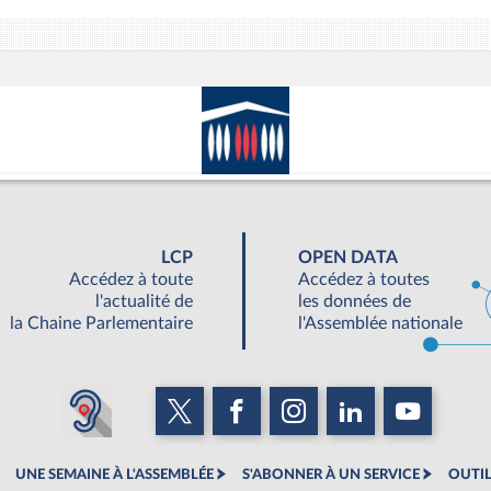
LCP
OPEN DATA
Accédez à toute
Accédez à toutes
l'actualité de
les données de
la Chaine Parlementaire
l'Assemblée nationale
UNE SEMAINE À L'ASSEMBLÉE
S'ABONNER À UN SERVICE
OUTIL