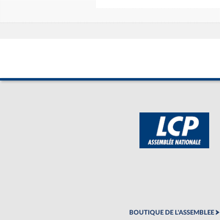
BOUTIQUE DE L'ASSEMBLEE