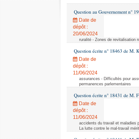
Question au Gouvernement n° 19
Date de
dépôt :
20/06/2024
ruralité - Zones de revitalisation 
Question écrite n° 18463 de M. K
Date de
dépôt :
11/06/2024
assurances - Difficultés pour ass
permanences parlementaires
Question écrite n° 18431 de M. F
Date de
dépôt :
11/06/2024
accidents du travail et maladies p
La lutte contre le mal-travail mér