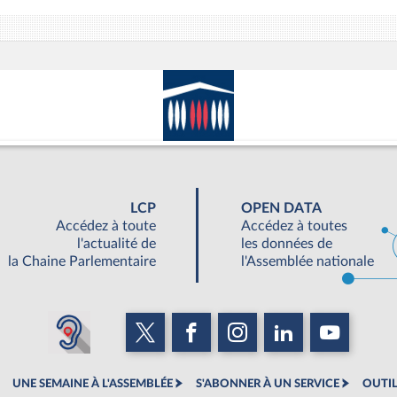
LCP
OPEN DATA
Accédez à toute
Accédez à toutes
l'actualité de
les données de
la Chaine Parlementaire
l'Assemblée nationale
UNE SEMAINE À L'ASSEMBLÉE
S'ABONNER À UN SERVICE
OUTIL