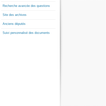
Recherche avancée des questions
Site des archives
Anciens députés
Suivi personnalisé des documents