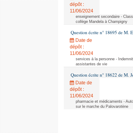
dépôt :
11/06/2024
enseignement secondaire - Cla
collège Mandela à Champigny
Question écrite n° 18695 de M.
Date de
dépôt :
11/06/2024
services à la personne - Indemnit
assistantes de vie
Question écrite n° 18622 de M. J
Date de
dépôt :
11/06/2024
pharmacie et médicaments - Autor
sur le marche du Palovarotène