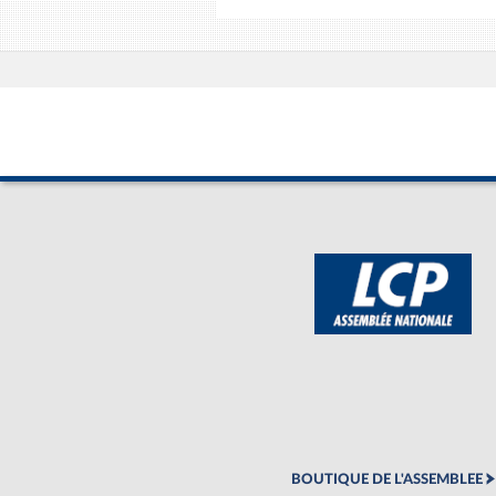
BOUTIQUE DE L'ASSEMBLEE