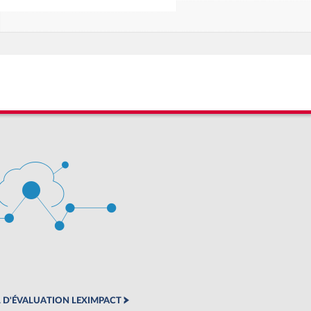
 D'ÉVALUATION LEXIMPACT